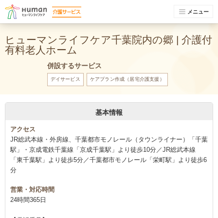
メニュー
ヒューマンライフケア千葉院内の郷 | 介護付
有料老人ホーム
併設するサービス
デイサービス
ケアプラン作成（居宅介護支援）
基本情報
アクセス
JR総武本線・外房線、千葉都市モノレール（タウンライナー）「千葉
駅」・京成電鉄千葉線「京成千葉駅」より徒歩10分／JR総武本線
「東千葉駅」より徒歩5分／千葉都市モノレール「栄町駅」より徒歩6
分
営業・対応時間
24時間365日