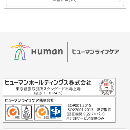
一覧ページへ