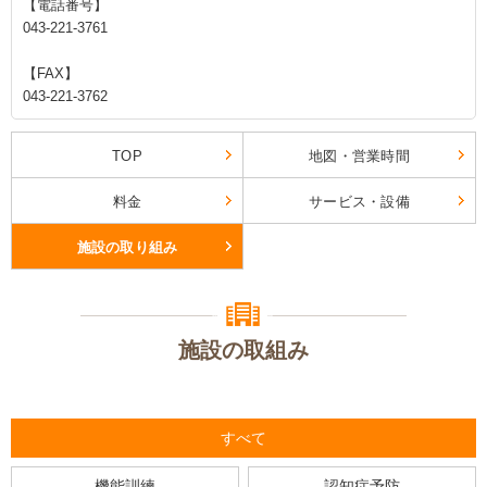
【電話番号】
043-221-3761
【FAX】
043-221-3762
TOP
地図・営業時間
料金
サービス・設備
施設の取り組み
施設の取組み
すべて
機能訓練
認知症予防