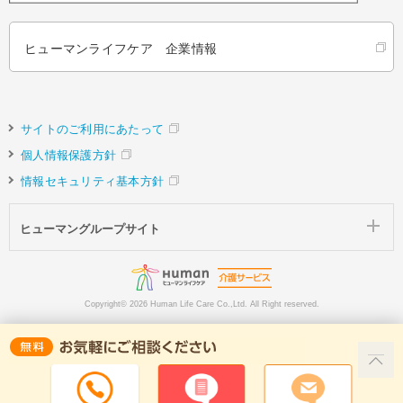
ヒューマンライフケア 企業情報
サイトのご利用にあたって
個人情報保護方針
情報セキュリティ基本方針
ヒューマングループサイト
Copyright©
2026 Human Life Care Co.,Ltd. All Right reserved.