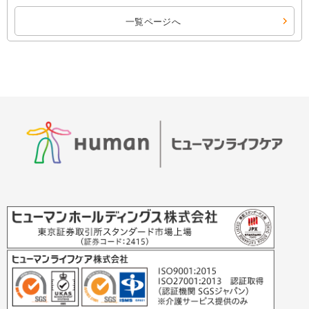
一覧ページへ