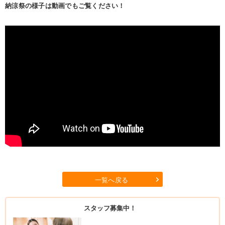
納涼祭の様子は動画でもご覧ください！
一覧へ戻る
スタッフ募集中！