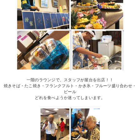
一階のラウンジで、スタッフが屋台を出店！！
焼きそば・たこ焼き・フランクフルト・かき氷・フルーツ盛り合わせ・
ビール
どれを食べようか迷ってしまいます。