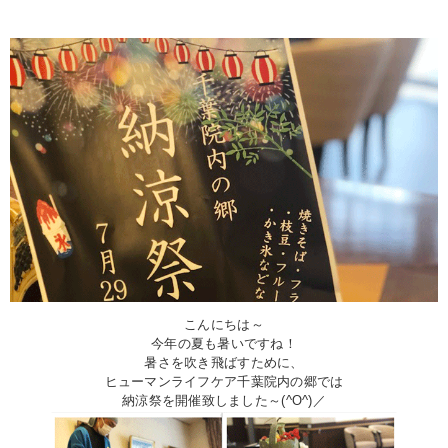
こんにちは～
今年の夏も暑いですね！
暑さを吹き飛ばすために、
ヒューマンライフケア千葉院内の郷では
納涼祭を開催致しました～(^O^)／