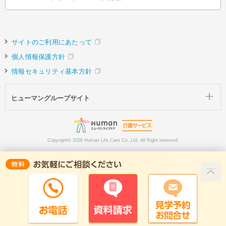
サイトのご利用にあたって
個人情報保護方針
情報セキュリティ基本方針
ヒューマングループサイト
Copyright©
2026 Human Life Care Co.,Ltd. All Right reserved.