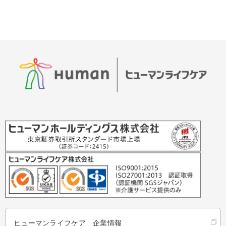
ヒューマンライフケア 企業情報