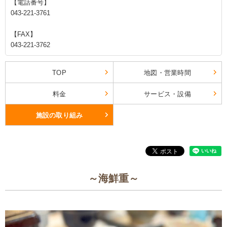
【電話番号】
043-221-3761
【FAX】
043-221-3762
TOP
地図・営業時間
料金
サービス・設備
施設の取り組み
～海鮮重～