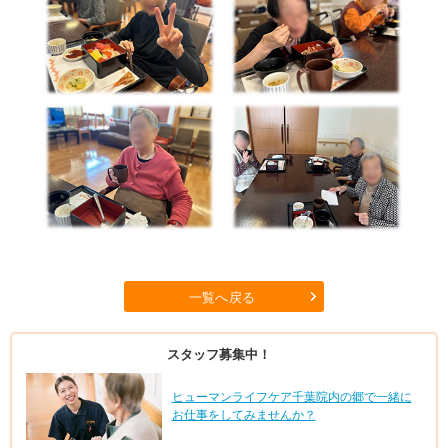
一覧へ戻る
スタッフ募集中！
ヒューマンライフケア千葉院内の郷で一緒に
お仕事をしてみませんか？