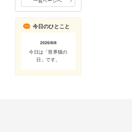
一覧ページへ
今日のひとこと
2026/8/8
今日は「世界猫の
日」です。