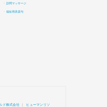
訪問マッサージ
福祉用具貸与
ルド株式会社
ヒューマンリソ