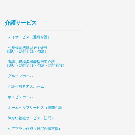
介護サービス
デイサービス（通所介護）
小規模多機能型居宅介護
（通い・訪問介護・宿泊）
看護小規模多機能型居宅介護
（通い・訪問介護・宿泊・訪問看護）
グループホーム
介護付有料老人ホーム
ホスピスホーム
ホームヘルプサービス（訪問介護）
障がい福祉サービス（訪問）
ケアプラン作成（居宅介護支援）