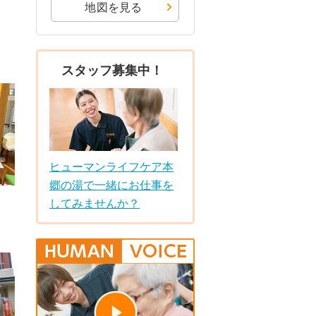
地図を見る
スタッフ募集中！
ヒューマンライフケア本
郷の湯で一緒にお仕事を
してみませんか？