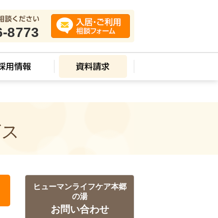
6-8773
ビス
ヒューマンライフケア本郷
の湯
お問い合わせ