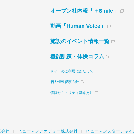
オープン社内報「＋Smile」
動画「Human Voice」
施設のイベント情報一覧
機能訓練・体操コラム
サイトのご利用にあたって
個人情報保護方針
情報セキュリティ基本方針
式会社
ヒューマンアカデミー株式会社
ヒューマンスターチャイ