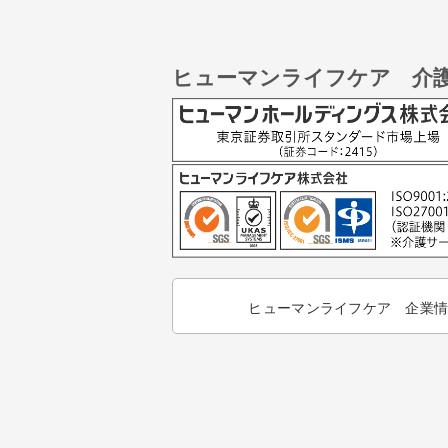
ヒューマンライフケア 介
ヒューマンライフケア 企業