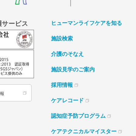
護サービス
ヒューマンライフケアを知る
施設検索
介護のそなえ
施設見学のご案内
採用情報
情報
ケアレコード
認知症予防プログラム
ケアテクニカルマイスター