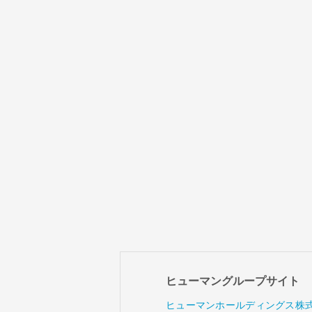
ヒューマングループサイト
ヒューマンホールディングス株