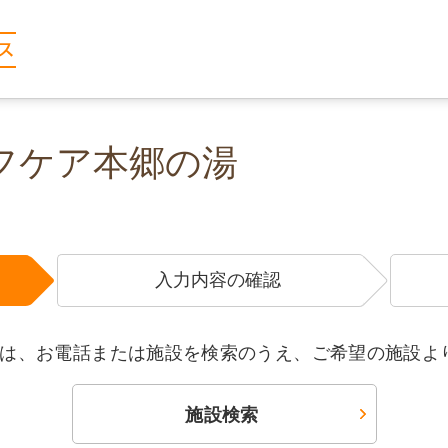
フケア本郷の湯
入力内容の確認
は、お電話または施設を検索のうえ、ご希望の施設よ
施設検索