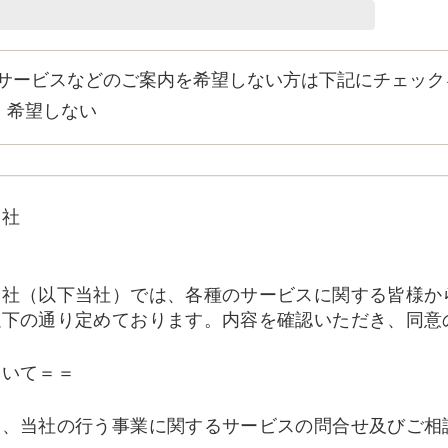
サービスなどのご案内を希望しない方は下記にチェック
希望しない
会社
会社（以下当社）では、各種のサービスに関する皆様か
以下の通り定めております。内容を確認いただき、同意
ついて＝＝
は、当社の行う事業に関するサービスの問合せ及びご相