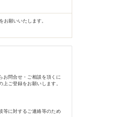
をお願いいたします。
らお問合せ・ご相談を頂くに
の上ご登録をお願いします。
談等に対するご連絡等のため