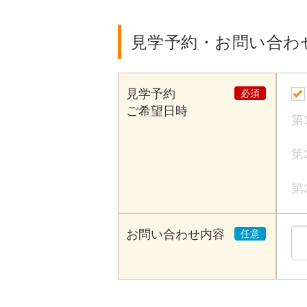
見学予約・お問い合わ
見学予約
ご希望日時
第
第
第
お問い合わせ内容