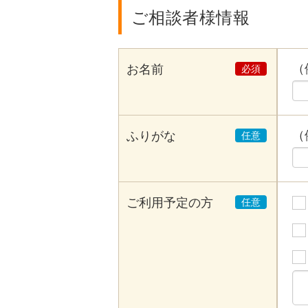
ご相談者様情報
（
お名前
（
ふりがな
ご利用予定の方