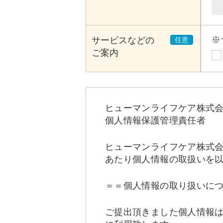
※
サービスなどの
ご案内
ヒューマンライフケア株式
個人情報保護管理責任者
ヒューマンライフケア株式
あたり個人情報の取扱いを
＝＝個人情報の取り扱いに
ご提出頂きました個人情報