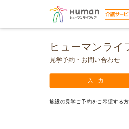
ヒューマンライ
見学予約・お問い合わせ
入 力
施設の見学ご予約をご希望する方