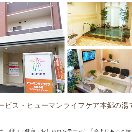
ービス・ヒューマンライフケア本郷の湯
は、憩い・健康・おしゃれをテーマに「今よりもっと活