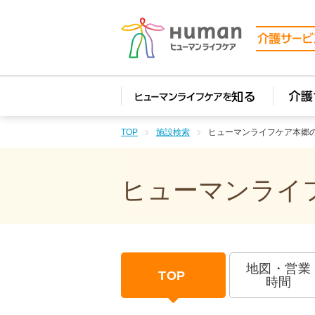
TOP
施設検索
ヒューマンライフケア本郷
ヒューマンライフ
地図・営業
TOP
時間