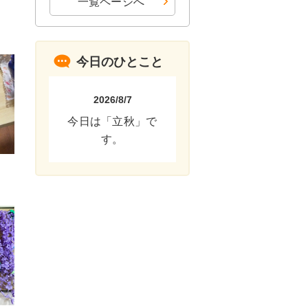
一覧ページへ
今日のひとこと
2026/8/7
今日は「立秋」で
す。