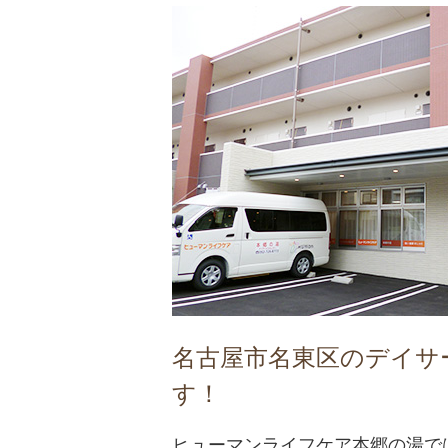
名古屋市名東区のデイサ
す！
ヒューマンライフケア本郷の湯で