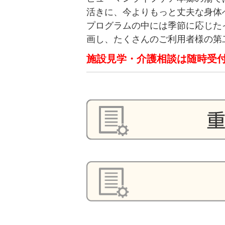
活きに、今よりもっと丈夫な身体
プログラムの中には季節に応じた
画し、たくさんのご利用者様の第
施設見学・介護相談は随時受