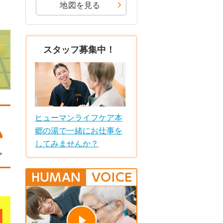
地図を見る
スタッフ募集中！
ヒューマンライフケア本
郷の湯で一緒にお仕事を
してみませんか？