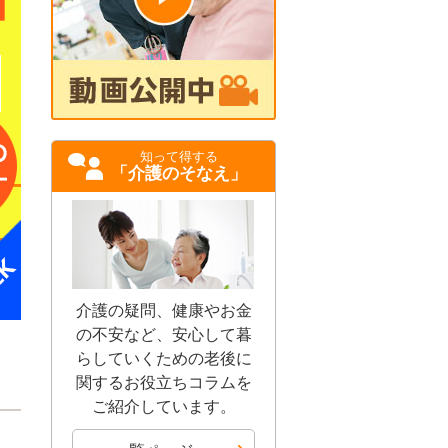
知って得する
「介護のそなえ」
介護の疑問、健康やお金
の不安など、安心して暮
らしていくための老後に
関するお役立ちコラムを
ご紹介しています。