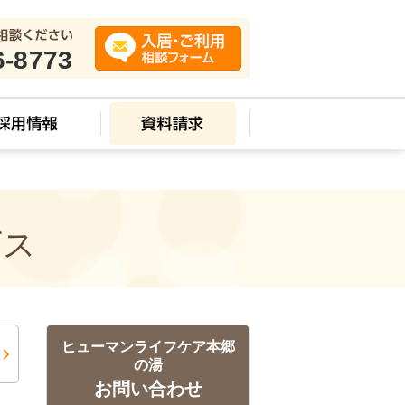
6-8773
ビス
ヒューマンライフケア本郷
の湯
お問い合わせ