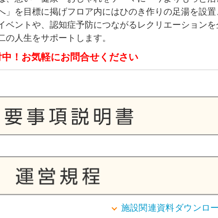
へ」を目標に掲げフロア内にはひのき作りの足湯を設置
イベントや、認知症予防につながるレクリエーションを
二の人生をサポートします。
付中！お気軽にお問合せください
施設関連資料ダウンロ