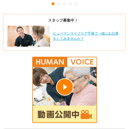
スタッフ募集中！
ヒューマンライフケア平塚で一緒にお仕事
をしてみませんか？