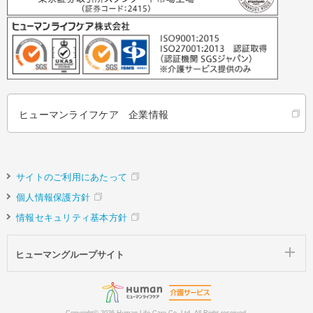
ヒューマンライフケア 企業情報
サイトのご利用にあたって
個人情報保護方針
情報セキュリティ基本方針
ヒューマングループサイト
Copyright©
2026 Human Life Care Co.,Ltd. All Right reserved.