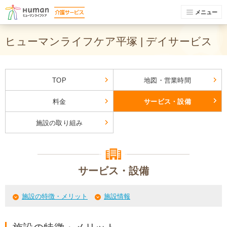
メニュー
ヒューマンライフケア平塚 | デイサービス
TOP
地図・営業時間
料金
サービス・設備
施設の取り組み
サービス・設備
施設の特徴・メリット
施設情報