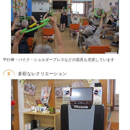
平行棒・バイク・ショルダープレスなどの器具も充実しています
多彩なレクリエーション