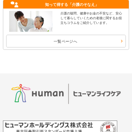
知って得する
「介護のそなえ」
介護の疑問、健康やお金の不安など、安心
して暮らしていくための老後に関するお役
立ちコラムをご紹介しています。
一覧ページへ