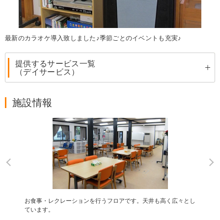
最新のカラオケ導入致しました♪季節ごとのイベントも充実♪
提供するサービス一覧
（デイサービス）
施設情報
お食事・レクレーションを行うフロアです。天井も高く広々とし
ています。