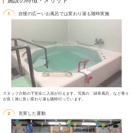
施設の特徴・メリット
自慢の広ーいお風呂では変わり湯も随時実施
スタッフ介助の下安全に入浴が行えます。写真の「緑茶風呂」など香り
が良く体に良い変わり湯も随時行っています。
充実した運動