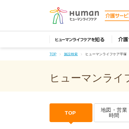
TOP
施設検索
ヒューマンライフケア平塚
ヒューマンライフ
地図・営業
TOP
時間