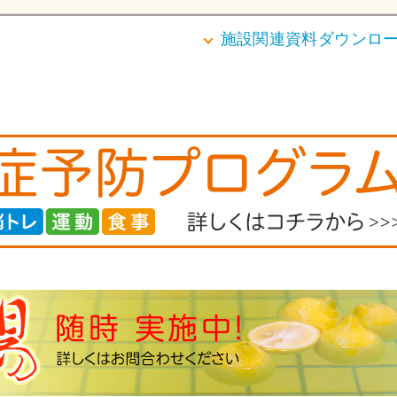
施設関連資料ダウンロ