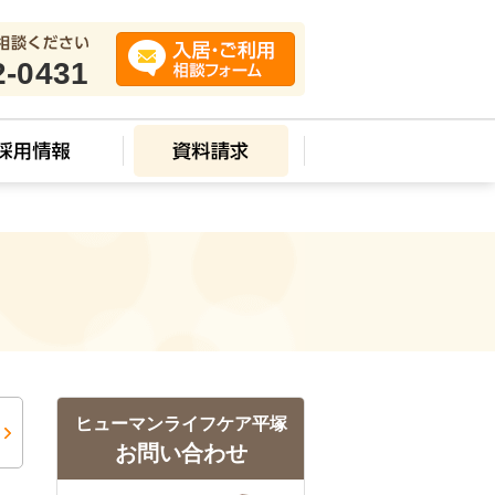
2-0431
ヒューマンライフケア平塚
お問い合わせ