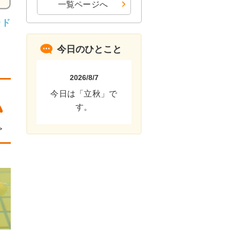
一覧ページへ
ード
今日のひとこと
2026/8/7
今日は「立秋」で
す。