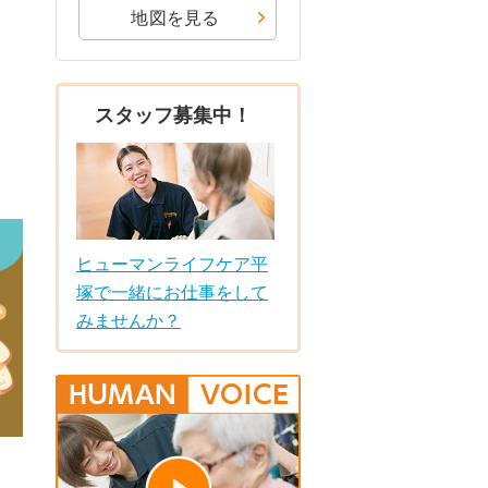
地図を見る
スタッフ募集中！
ヒューマンライフケア平
塚で一緒にお仕事をして
みませんか？