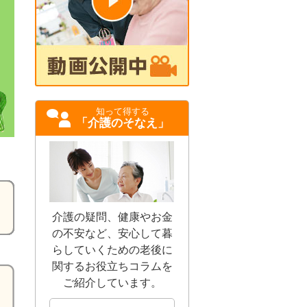
知って得する
「介護のそなえ」
介護の疑問、健康やお金
の不安など、安心して暮
らしていくための老後に
関するお役立ちコラムを
ご紹介しています。