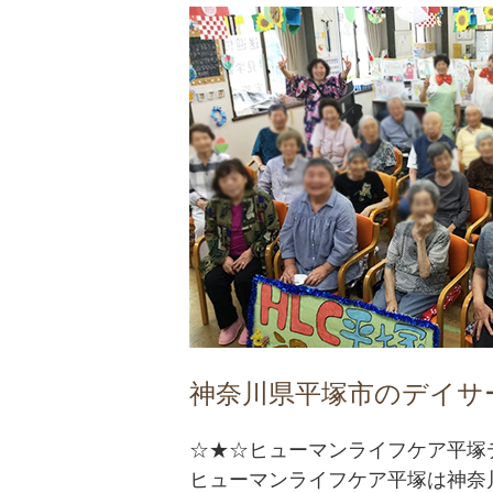
神奈川県平塚市のデイサ
☆★☆ヒューマンライフケア平塚
ヒューマンライフケア平塚は神奈