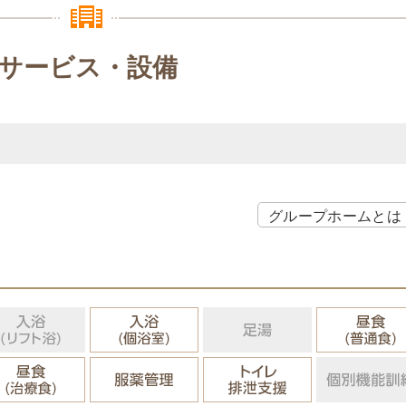
サービス・設備
グループホームとは