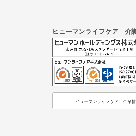
ヒューマンライフケア 介
ヒューマンライフケア 企業