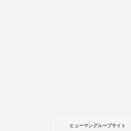
ヒューマングループサイト