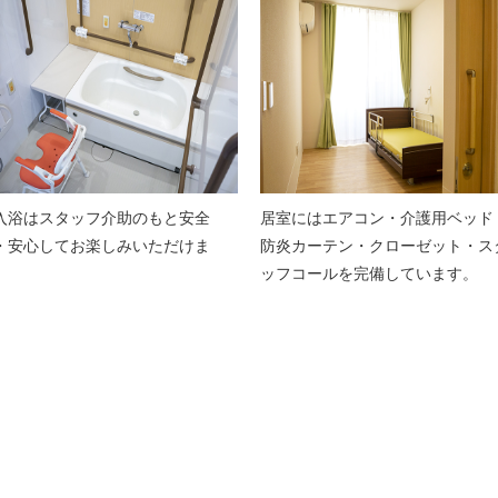
入浴はスタッフ介助のもと安全
居室にはエアコン・介護用ベッド
・安心してお楽しみいただけま
防炎カーテン・クローゼット・ス
。
ッフコールを完備しています。