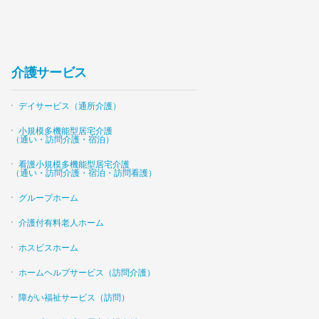
介護サービス
デイサービス（通所介護）
小規模多機能型居宅介護
（通い・訪問介護・宿泊）
看護小規模多機能型居宅介護
（通い・訪問介護・宿泊・訪問看護）
グループホーム
介護付有料老人ホーム
ホスピスホーム
ホームヘルプサービス（訪問介護）
障がい福祉サービス（訪問）