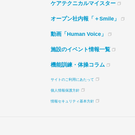
ケアテクニカルマイスター
オープン社内報「＋Smile」
動画「Human Voice」
施設のイベント情報一覧
機能訓練・体操コラム
サイトのご利用にあたって
個人情報保護方針
情報セキュリティ基本方針