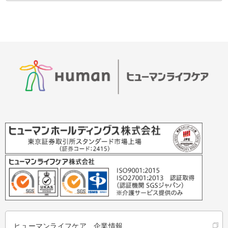
ヒューマンライフケア 企業情報