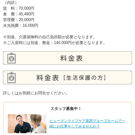
（内訳）
賃 料：70,000円
食 費：45,490円
管理費：20,000円
水光熱費：16,000円
※別途、介護保険料の自己負担額が必要となります。
※ご入居時には別途、敷金：140,000円が必要となります。
詳しくはお気軽にお問合せください。
スタッフ募集中！
ヒューマンライフケア葛西グループホームで一
緒にお仕事をしてみませんか？