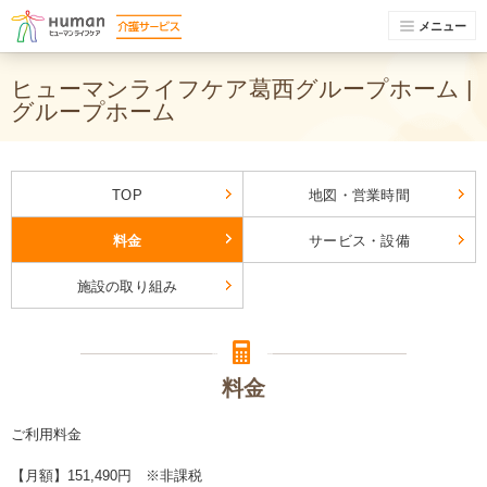
メニュー
ヒューマンライフケア葛西グループホーム |
グループホーム
TOP
地図・営業時間
料金
サービス・設備
施設の取り組み
料金
ご利用料金
【月額】151,490円 ※非課税