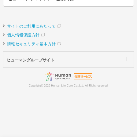
サイトのご利用にあたって
個人情報保護方針
情報セキュリティ基本方針
ヒューマングループサイト
Copyright©
2026 Human Life Care Co.,Ltd. All Right reserved.