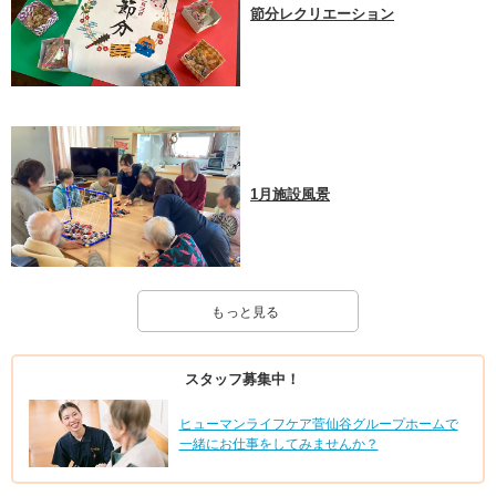
節分レクリエーション
1月施設風景
もっと見る
スタッフ募集中！
ヒューマンライフケア菅仙谷グループホームで
一緒にお仕事をしてみませんか？