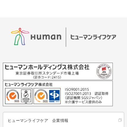
ヒューマンライフケア 企業情報