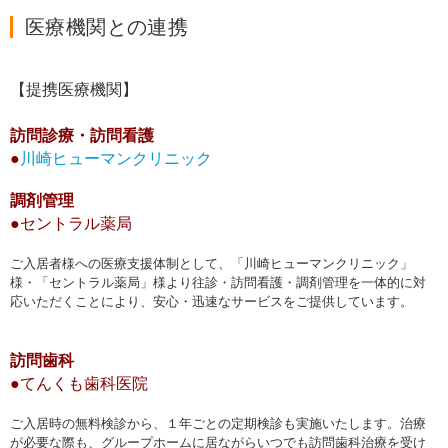
医療機関との連携
【提携医療機関】
訪問診療・訪問看護
●
川崎ヒューマンクリニック
調剤管理
●セントラル薬局
ご入居者様への医療支援体制として、「川崎ヒューマンクリニック」
様・「セントラル薬局」様より往診・訪問看護・調剤管理を一体的に対
応いただくことにより、安心・迅速なサービスをご提供しています。
訪問歯科
●てんくも歯科医院
ご入居時の無料検診から、１年ごとの定期検診も実施いたします。治療
が必要な際も、グループホームに居ながらいつでも訪問歯科治療を受け