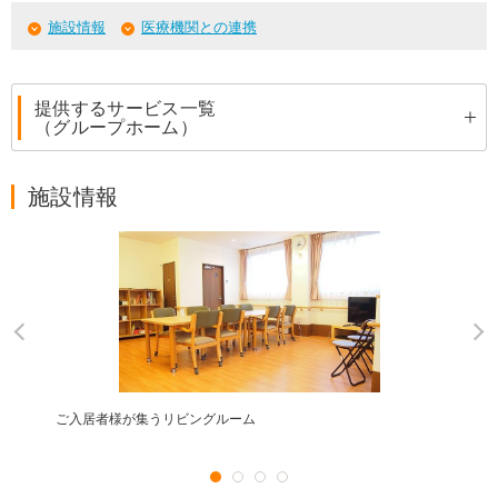
施設情報
医療機関との連携
提供するサービス一覧
（グループホーム）
施設情報
ご入居者様が集うリビングルーム