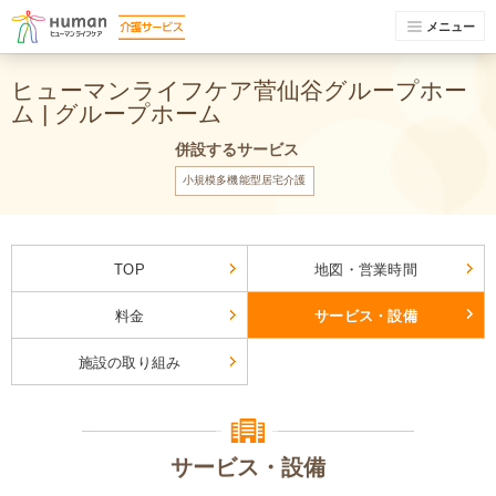
メニュー
ヒューマンライフケア菅仙谷グループホー
ム | グループホーム
併設するサービス
小規模多機能型居宅介護
TOP
地図・営業時間
料金
サービス・設備
施設の取り組み
サービス・設備