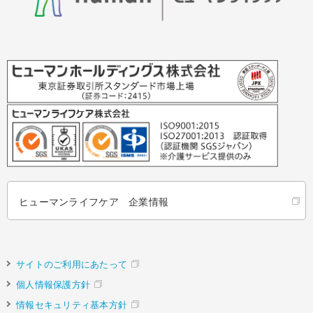
ヒューマンライフケア 企業情報
サイトのご利用にあたって
個人情報保護方針
情報セキュリティ基本方針