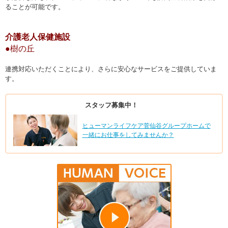
ることが可能です。
介護老人保健施設
●樹の丘
連携対応いただくことにより、さらに安心なサービスをご提供していま
す。
スタッフ募集中！
ヒューマンライフケア菅仙谷グループホームで
一緒にお仕事をしてみませんか？