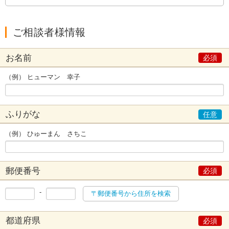
ご相談者様情報
お名前
（例） ヒューマン 幸子
ふりがな
（例） ひゅーまん さちこ
郵便番号
-
〒郵便番号から住所を検索
都道府県