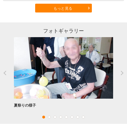
もっと見る
フォトギャラリー
夏祭りの様子