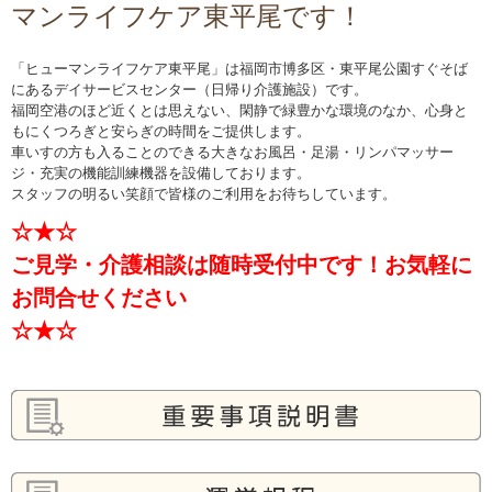
マンライフケア東平尾です！
「ヒューマンライフケア東平尾」は福岡市博多区・東平尾公園すぐそば
にあるデイサービスセンター（日帰り介護施設）です。
福岡空港のほど近くとは思えない、閑静で緑豊かな環境のなか、心身と
もにくつろぎと安らぎの時間をご提供します。
車いすの方も入ることのできる大きなお風呂・足湯・リンパマッサー
ジ・充実の機能訓練機器を設備しております。
スタッフの明るい笑顔で皆様のご利用をお待ちしています。
☆★☆
ご見学・介護相談は随時受付中です！お気軽に
お問合せください
☆★☆