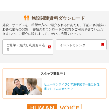
施設関連資料ダウンロード
施設、サービスをご希望の方へご紹介されるにあたり、下記に各施設の
必要な情報の閲覧、 書類のダウンロードの案内をご用意させていただ
きました。ご紹介に際しまして、ぜひご活用ください。
ご見学・お試し利用お申込
イベントカレンダー
書
スタッフ募集中！
ヒューマンライフケア東平尾で一緒にお仕
事をしてみませんか？