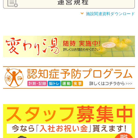
施設関連資料ダウンロード