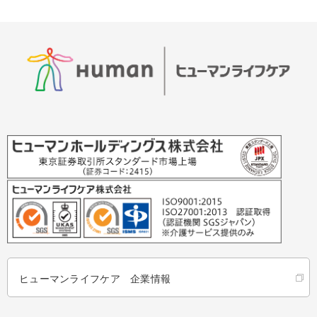
ヒューマンライフケア 企業情報