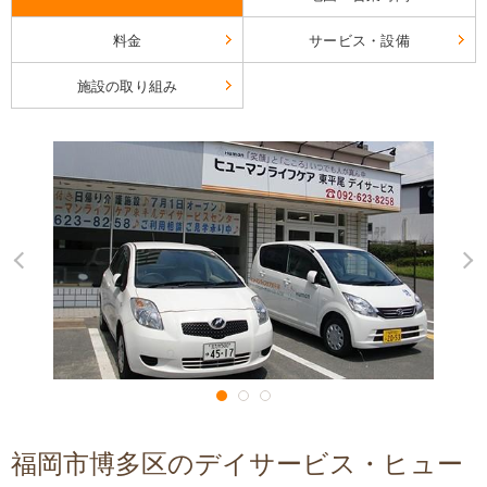
料金
サービス・設備
施設の取り組み
福岡市博多区のデイサービス・ヒュー