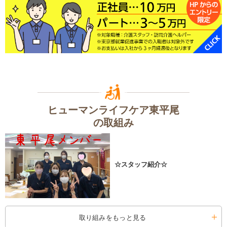
ヒューマンライフケア東平尾
の取組み
☆スタッフ紹介☆
取り組みをもっと見る