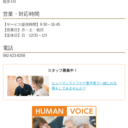
徒歩1分
営業・対応時間
【サービス提供時間】9:30～16:45
【営業日】月～土・祝日
【定休日】日・12/31～1/3
電話
092-623-8258
スタッフ募集中！
ヒューマンライフケア東平尾で一緒にお仕
事をしてみませんか？