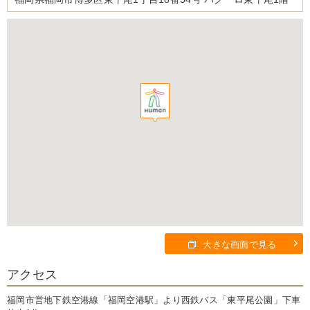
大きな画面で見る
アクセス
福岡市営地下鉄空港線「福岡空港駅」より西鉄バス「東平尾公園」下車