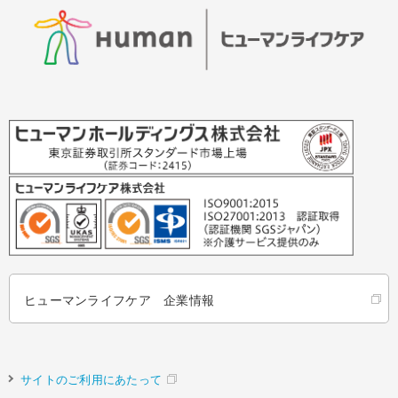
ヒューマンライフケア 企業情報
サイトのご利用にあたって