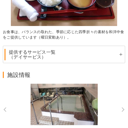
お食事は、バランスの取れた、季節に応じた四季折々の素材を和洋中食
をご提供しています（曜日変動あり）。
提供するサービス一覧
（デイサービス）
施設情報