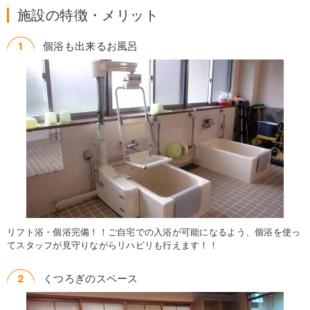
施設の特徴・メリット
個浴も出来るお風呂
リフト浴・個浴完備！！ご自宅での入浴が可能になるよう、個浴を使っ
てスタッフが見守りながらリハビリも行えます！！
くつろぎのスペース