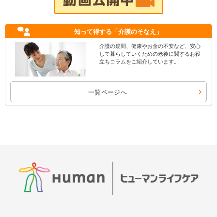
知って得する
「介護のそなえ」
介護の疑問、健康やお金の不安など、安心
して暮らしていくための老後に関するお役
立ちコラムをご紹介しています。
一覧ページへ