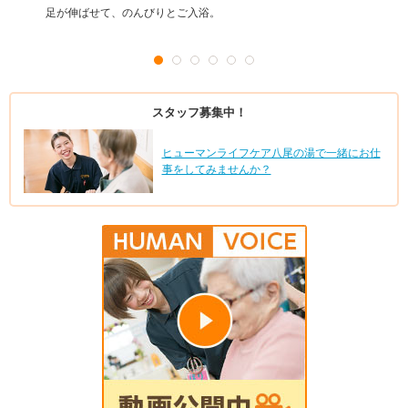
足が伸ばせて、のんびりとご入浴。
スタッフ募集中！
ヒューマンライフケア八尾の湯で一緒にお仕
事をしてみませんか？