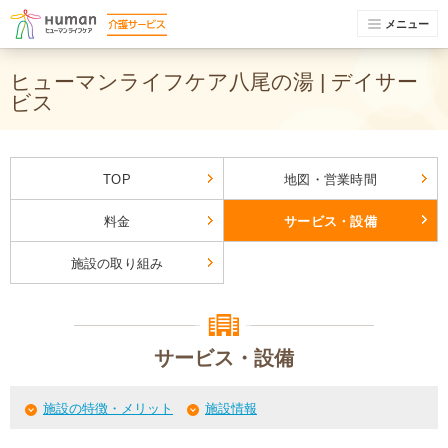
メニュー
ヒューマンライフケア八尾の湯 | デイサー
ビス
TOP
地図・営業時間
料金
サービス・設備
施設の取り組み
サービス・設備
施設の特徴・メリット
施設情報