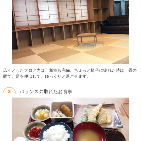
広々としたフロア内は、和室も完備。ちょっと椅子に疲れた時は、畳の
間で、足を伸ばして、ゆっくりと過ごせます。
バランスの取れたお食事