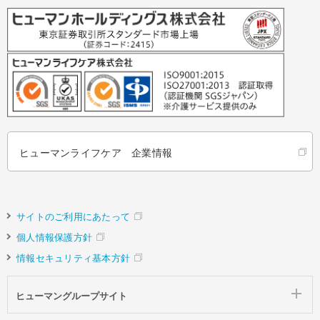
ヒューマンライフケア 企業情報
サイトのご利用にあたって
個人情報保護方針
情報セキュリティ基本方針
ヒューマングループサイト