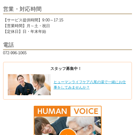
営業・対応時間
【サービス提供時間】9:00～17:15
【営業時間】月～土・祝日
【定休日】日・年末年始
電話
072-996-1065
スタッフ募集中！
ヒューマンライフケア八尾の湯で一緒にお仕
事をしてみませんか？