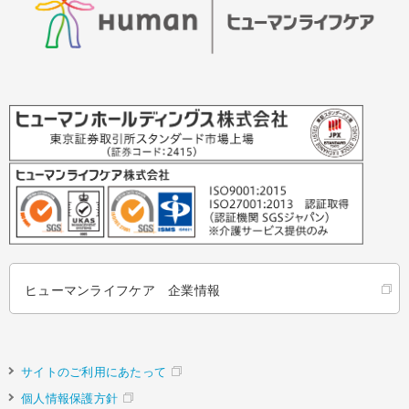
ヒューマンライフケア 企業情報
サイトのご利用にあたって
個人情報保護方針