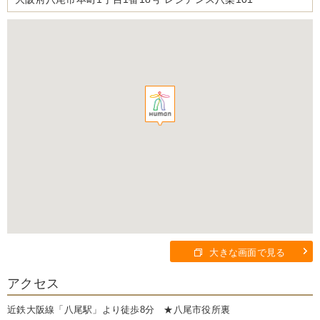
大きな画面で見る
アクセス
近鉄大阪線「八尾駅」より徒歩8分 ★八尾市役所裏