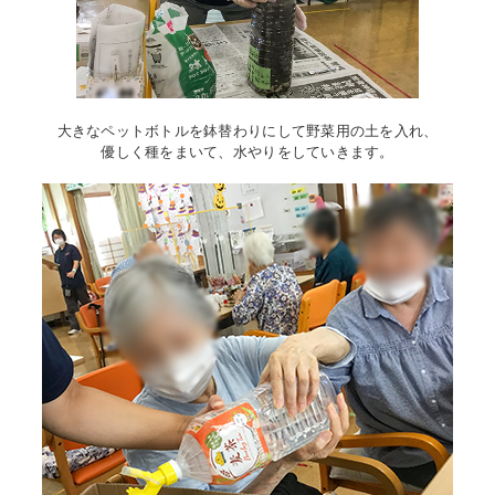
大きなペットボトルを鉢替わりにして野菜用の土を入れ、
優しく種をまいて、水やりをしていきます。