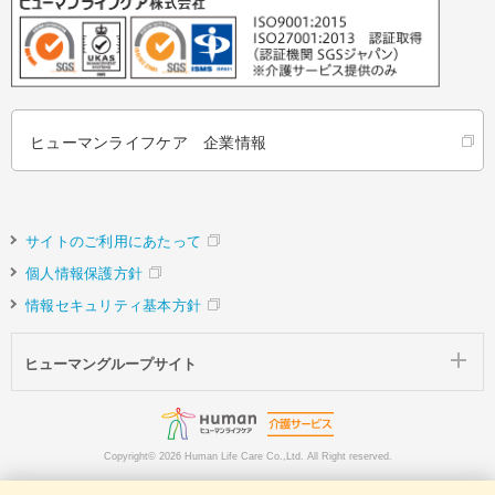
ヒューマンライフケア 企業情報
サイトのご利用にあたって
個人情報保護方針
情報セキュリティ基本方針
ヒューマングループサイト
Copyright©
2026 Human Life Care Co.,Ltd. All Right reserved.