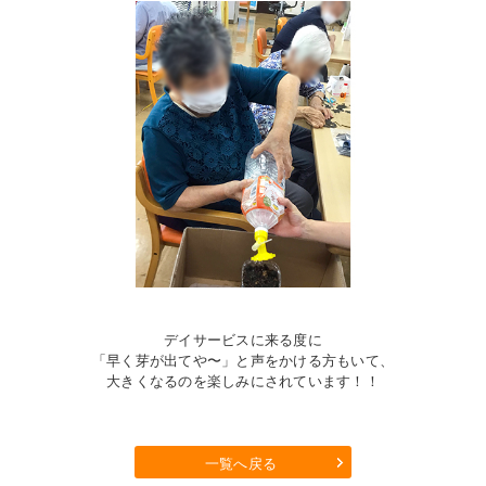
デイサービスに来る度に
「早く芽が出てや〜」と声をかける方もいて、
大きくなるのを楽しみにされています！！
一覧へ戻る