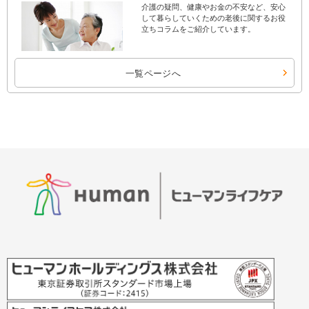
介護の疑問、健康やお金の不安など、安心
して暮らしていくための老後に関するお役
立ちコラムをご紹介しています。
一覧ページへ