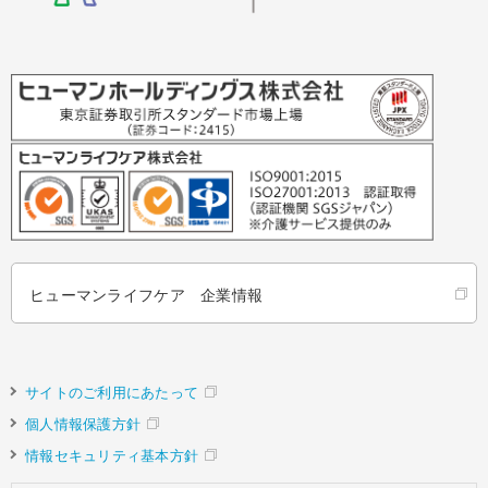
ヒューマンライフケア 企業情報
サイトのご利用にあたって
個人情報保護方針
情報セキュリティ基本方針