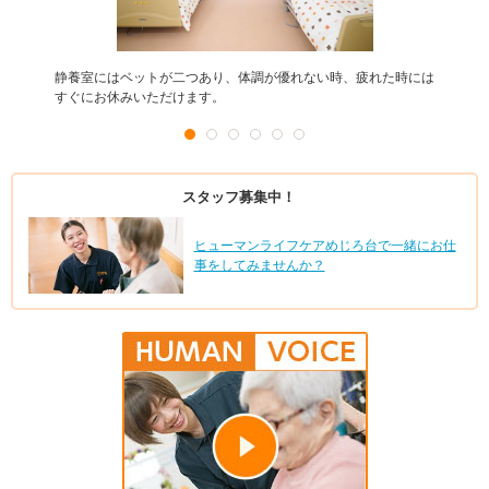
静養室にはベットが二つあり、体調が優れない時、疲れた時には
すぐにお休みいただけます。
スタッフ募集中！
ヒューマンライフケアめじろ台で一緒にお仕
事をしてみませんか？