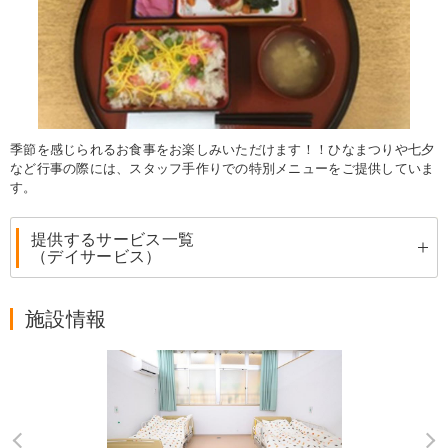
季節を感じられるお食事をお楽しみいただけます！！ひなまつりや七夕
など行事の際には、スタッフ手作りでの特別メニューをご提供していま
す。
提供するサービス一覧
（デイサービス）
施設情報