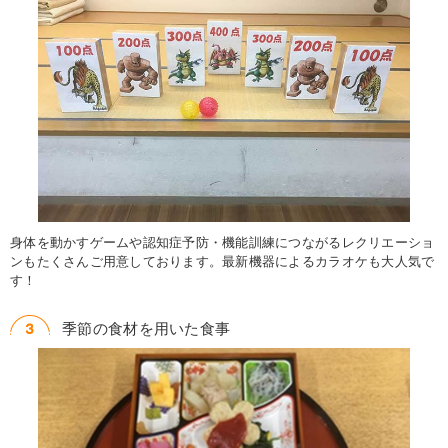
身体を動かすゲームや認知症予防・機能訓練につながるレクリエーショ
ンもたくさんご用意しております。最新機器によるカラオケも大人気で
す！
季節の食材を用いた食事