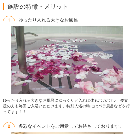
施設の特徴・メリット
ゆったり入れる大きなお風呂
ゆったり入れる大きなお風呂にゆっくりと入れば体もポカポカ♪ 要支
援の方も毎回ご入浴いただけます。特別入浴の時にはバラ風呂などを行
ってます！！
多彩なイベントをご用意してお待ちしております。