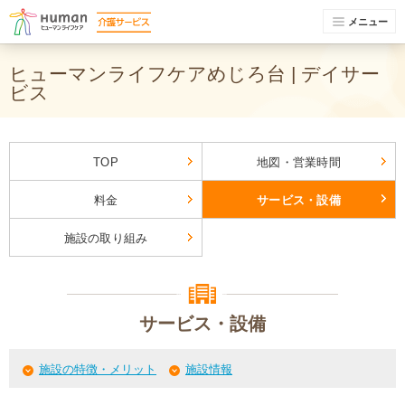
メニュー
ヒューマンライフケアめじろ台 | デイサー
ビス
TOP
地図・営業時間
料金
サービス・設備
施設の取り組み
サービス・設備
施設の特徴・メリット
施設情報