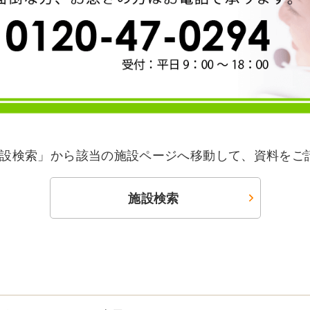
設検索」から該当の施設ページへ移動して、資料をご
施設検索