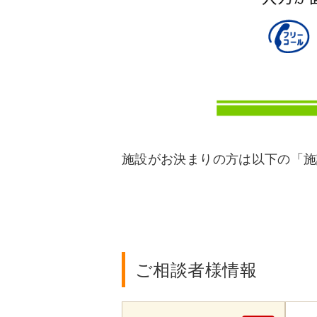
施設がお決まりの方は以下の「施
ご相談者様情報