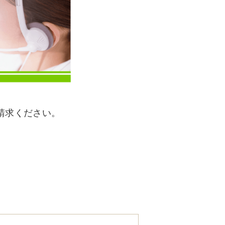
請求ください。