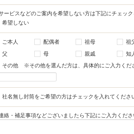
サービスなどのご案内を希望しない方は下記にチェック
希望しない
ご本人
配偶者
祖母
祖
父
母
親戚
知
その他
※その他を選んだ方は、具体的にご入力くださ
社名無し封筒をご希望の方はチェックを入れてくださ
連絡・補足事項などございましたら下記にご入力くださ