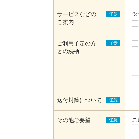
※
サービスなどの
ご案内
ご利用予定の方
との続柄
送付封筒について
ご
その他ご要望