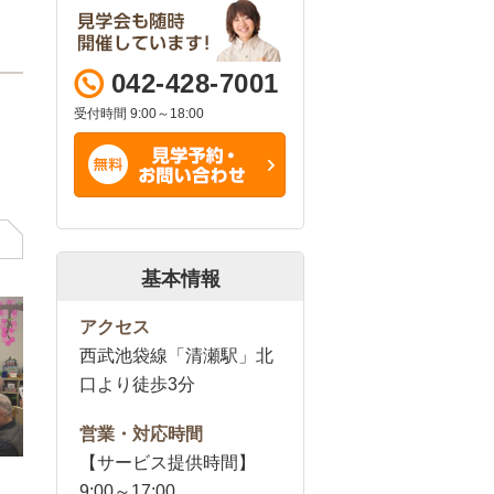
042-428-7001
受付時間 9:00～18:00
基本情報
アクセス
西武池袋線「清瀬駅」北
口より徒歩3分
営業・対応時間
【サービス提供時間】
9:00～17:00