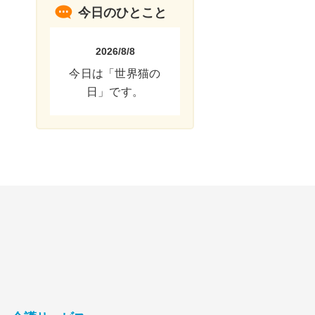
今日のひとこと
2026/8/8
今日は「世界猫の
日」です。