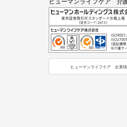
ヒューマンライフケア 介
ヒューマンライフケア 企業