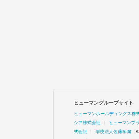
ヒューマングループサイト
ヒューマンホールディングス株
シア株式会社
ヒューマンプ
式会社
学校法人佐藤学園
※