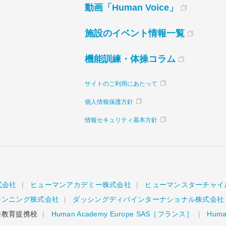
動画「Human Voice」
施設のイベント情報一覧
機能訓練・体操コラム
サイトのご利用にあたって
個人情報保護方針
情報セキュリティ基本方針
式会社
ヒューマンアカデミー株式会社
ヒューマンスターチャイ
ランニング株式会社
ダッシングディバインターナショナル株式会社
教育提携校
Human Academy Europe SAS［フランス］
Human