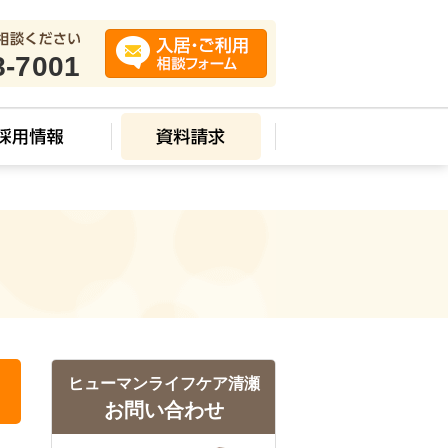
8-7001
ヒューマンライフケア清瀬
お問い合わせ