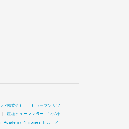
ルド株式会社
ヒューマンリソ
産経ヒューマンラーニング株
 Academy Philipines, Inc.［フ