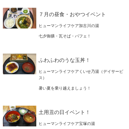
７月の昼食・おやつイベント
ヒューマンライフケア加古川の湯
七夕御膳・瓦そば・パフェ！
ふわふわのうな玉丼！
ヒューマンライフケアくいせ乃湯（デイサービ
ス）
暑い夏を乗り越えましょう！
土用丑の日イベント！
ヒューマンライフケア宝塚の湯