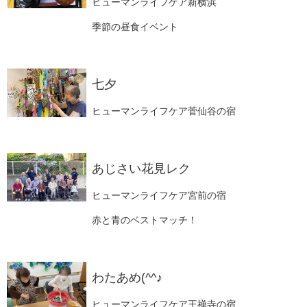
ヒューマンライフケア新横浜
季節の昼食イベント
七夕
ヒューマンライフケア菅仙谷の宿
あじさい花見レク
ヒューマンライフケア宮前の宿
赤と青のベストマッチ！
わたあめ(^^♪
ヒューマンライフケア王禅寺の宿