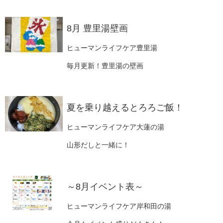
8月 豊里湯壁画
ヒューマンライフケア豊里湯
毎月更新！豊里湯の壁画
夏を乗り越えるとろろご飯！
ヒューマンライフケア大蓮の湯
山形だしと一緒に！
～8月イベント表～
ヒューマンライフケア岸和田の湯