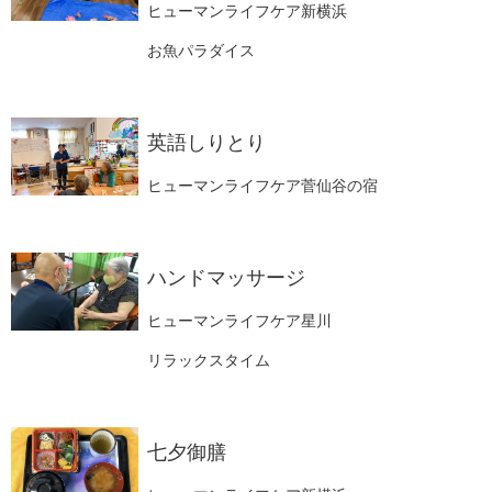
ヒューマンライフケア新横浜
お魚パラダイス
英語しりとり
ヒューマンライフケア菅仙谷の宿
ハンドマッサージ
ヒューマンライフケア星川
リラックスタイム
七夕御膳