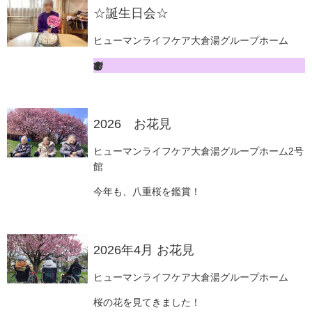
☆誕生日会☆
ヒューマンライフケア大倉湯グループホーム
2026 お花見
ヒューマンライフケア大倉湯グループホーム2号
館
今年も、八重桜を鑑賞！
2026年4月 お花見
ヒューマンライフケア大倉湯グループホーム
桜の花を見てきました！