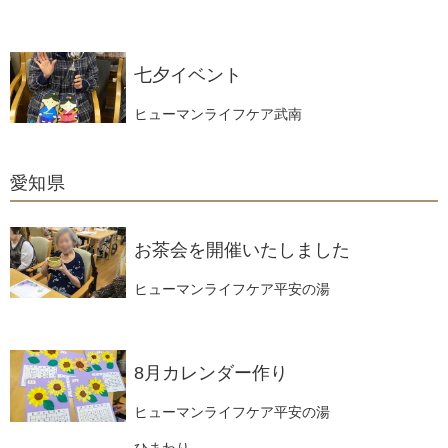
七夕イベント
ヒューマンライフケア武南
愛知県
お茶会を開催いたしました
ヒューマンライフケア平安の湯
8月カレンダー作り
ヒューマンライフケア平安の湯