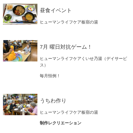
昼食イベント
ヒューマンライフケア板宿の湯
7月 曜日対抗ゲーム！
ヒューマンライフケアくいせ乃湯（デイサービ
ス）
毎月恒例！
うちわ作り
ヒューマンライフケア板宿の湯
制作レクリエーション