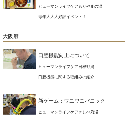
ヒューマンライフケアもりやまの湯
毎年大大大好評イベント！
大阪府
口腔機能向上について
ヒューマンライフケア日根野湯
口腔機能に関する取組みの紹介
新ゲーム：ワニワニパニック
ヒューマンライフケアきしべ乃湯