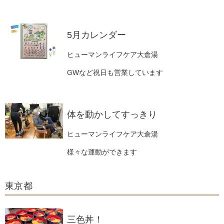
5月カレンダー
ヒューマンライフケア大倉湯
GWなど祝日も営業しています
体を動かしてすっきり
ヒューマンライフケア大倉湯
様々な運動ができます
東京都
三色丼！