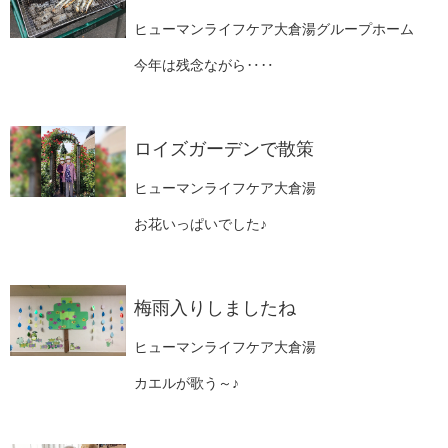
ヒューマンライフケア大倉湯グループホーム
今年は残念ながら‥‥
ロイズガーデンで散策
ヒューマンライフケア大倉湯
お花いっぱいでした♪
梅雨入りしましたね
ヒューマンライフケア大倉湯
カエルが歌う～♪