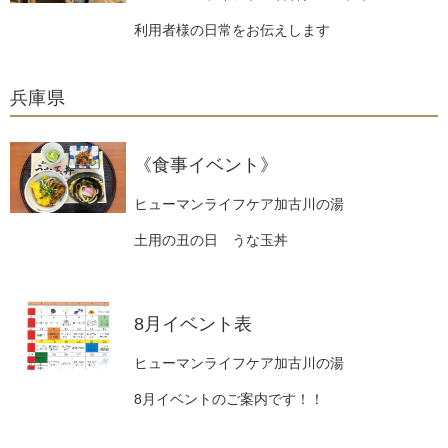
利用者様の日常をお伝えします
兵庫県
《食事イベント》
ヒューマンライフケア加古川の湯
土用の丑の日 うな玉丼
8月イベント表
ヒューマンライフケア加古川の湯
8月イベントのご案内です！！