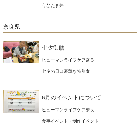
うなたま丼！
奈良県
七夕御膳
ヒューマンライフケア奈良
七夕の日は豪華な特別食
6月のイベントについて
ヒューマンライフケア奈良
食事イベント・制作イベント