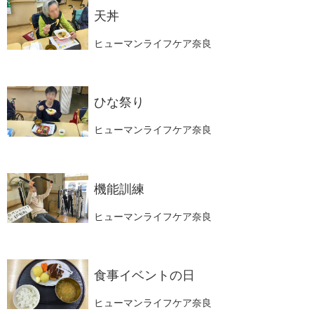
天丼
ヒューマンライフケア奈良
ひな祭り
ヒューマンライフケア奈良
機能訓練
ヒューマンライフケア奈良
食事イベントの日
ヒューマンライフケア奈良