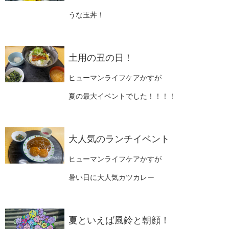
うな玉丼！
土用の丑の日！
ヒューマンライフケアかすが
夏の最大イベントでした！！！！
大人気のランチイベント
ヒューマンライフケアかすが
暑い日に大人気カツカレー
夏といえば風鈴と朝顔！