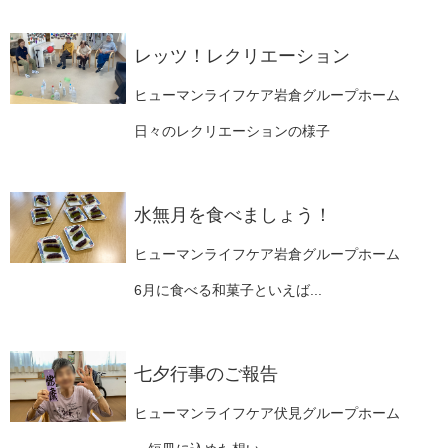
レッツ！レクリエーション
ヒューマンライフケア岩倉グループホーム
日々のレクリエーションの様子
水無月を食べましょう！
ヒューマンライフケア岩倉グループホーム
6月に食べる和菓子といえば...
七夕行事のご報告
ヒューマンライフケア伏見グループホーム