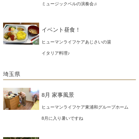
ミュージックベルの演奏会♫
イベント昼食！
ヒューマンライフケアあじさいの湯
イタリア料理♪
埼玉県
8月 家事風景
ヒューマンライフケア東浦和グループホーム
8月に入り暑いですね