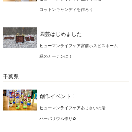
コットンキャンディを作ろう
園芸はじめました
ヒューマンライフケア宮前ホスピスホーム
緑のカーテンに！
千葉県
創作イベント！
ヒューマンライフケアあじさいの湯
ハーバリウム作り✿