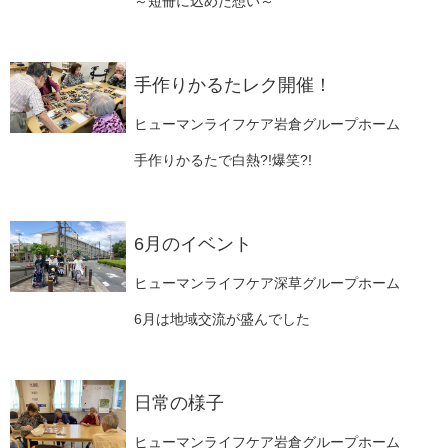
～短冊に込めた想い～
手作りかるたレク開催！
ヒューマンライフケア岩倉グループホーム
手作りかるたで白熱?!爆笑?!
6月のイベント
ヒューマンライフケア深草グループホーム
6月は地域交流が盛んでした
日常の様子
ヒューマンライフケア岩倉グループホーム