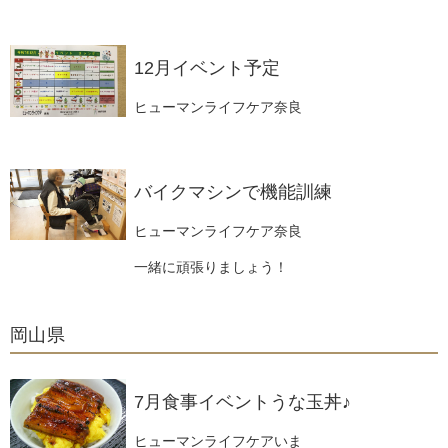
12月イベント予定
ヒューマンライフケア奈良
バイクマシンで機能訓練
ヒューマンライフケア奈良
一緒に頑張りましょう！
岡山県
7月食事イベントうな玉丼♪
ヒューマンライフケアいま