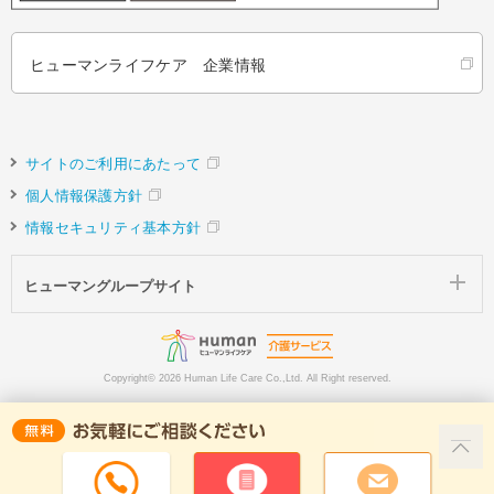
ヒューマンライフケア 企業情報
サイトのご利用にあたって
個人情報保護方針
情報セキュリティ基本方針
ヒューマングループサイト
Copyright©
2026 Human Life Care Co.,Ltd. All Right reserved.