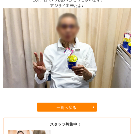
アジサイ出来たよ♪
一覧へ戻る
スタッフ募集中！