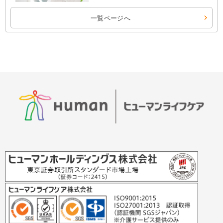
一覧ページへ