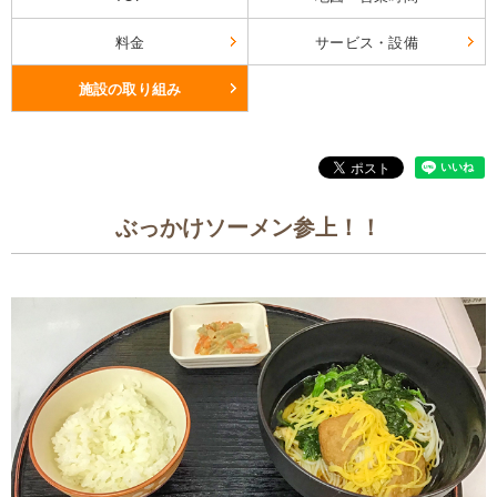
料金
サービス・設備
施設の取り組み
ぶっかけソーメン参上！！