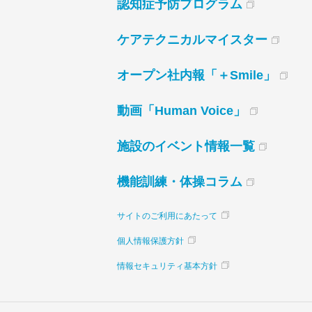
認知症予防プログラム
ケアテクニカルマイスター
オープン社内報「＋Smile」
動画「Human Voice」
施設のイベント情報一覧
機能訓練・体操コラム
サイトのご利用にあたって
個人情報保護方針
情報セキュリティ基本方針