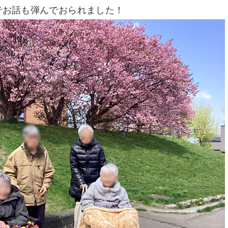
でお話も弾んでおられました！