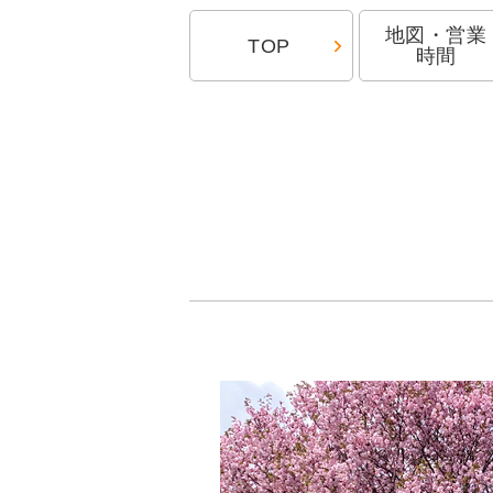
地図・営業
TOP
時間