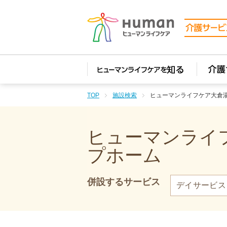
TOP
施設検索
ヒューマンライフケア大倉
ヒューマンライフ
プホーム
併設するサービス
デイサービス