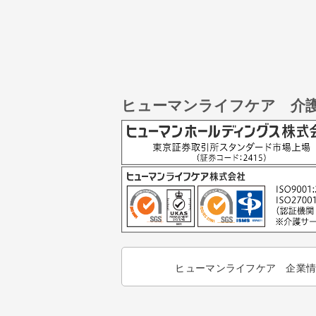
ヒューマンライフケア 介
ヒューマンライフケア 企業