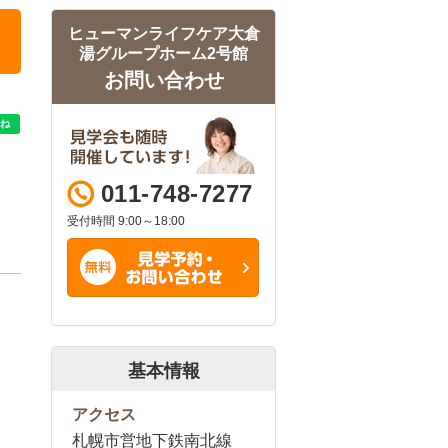
ヒューマンライフケア大倉
湯グループホーム2号館
お問い合わせ
011-748-7277
受付時間 9:00～18:00
基本情報
アクセス
札幌市営地下鉄南北線