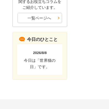
関するお役立ちコラムを
ご紹介しています。
一覧ページへ
今日のひとこと
2026/8/8
今日は「世界猫の
日」です。