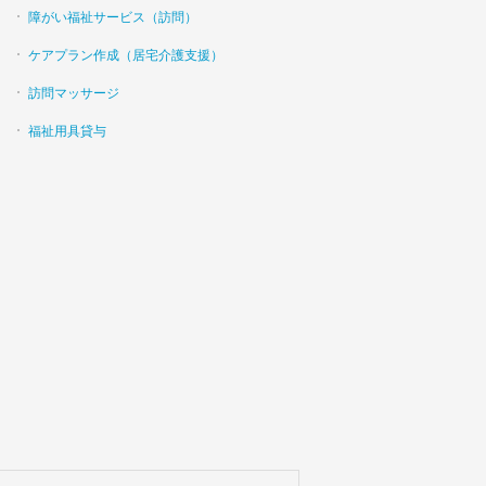
障がい福祉サービス（訪問）
ケアプラン作成（居宅介護支援）
訪問マッサージ
福祉用具貸与