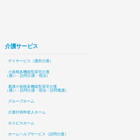
介護サービス
デイサービス（通所介護）
小規模多機能型居宅介護
（通い・訪問介護・宿泊）
看護小規模多機能型居宅介護
（通い・訪問介護・宿泊・訪問看護）
グループホーム
介護付有料老人ホーム
ホスピスホーム
ホームヘルプサービス（訪問介護）