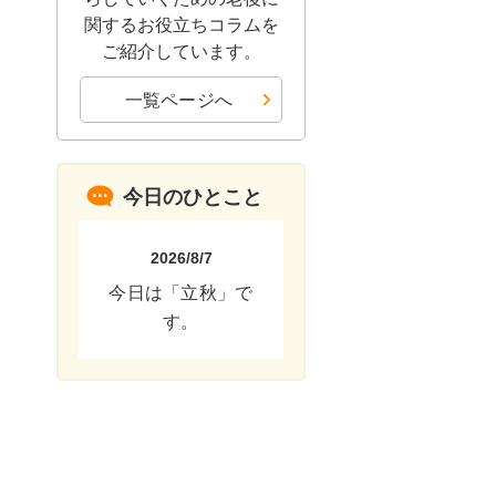
関するお役立ちコラムを
ご紹介しています。
一覧ページへ
今日のひとこと
2026/8/7
今日は「立秋」で
す。