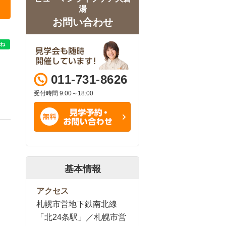
湯
お問い合わせ
011-731-8626
受付時間 9:00～18:00
基本情報
アクセス
札幌市営地下鉄南北線
「北24条駅」／札幌市営