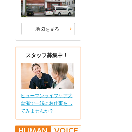
地図を見る
スタッフ募集中！
ヒューマンライフケア大
倉湯で一緒にお仕事をし
てみませんか？