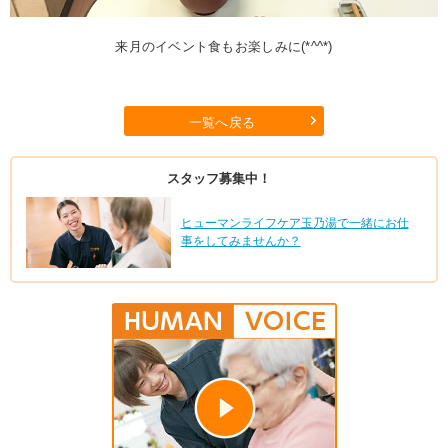
来月のイベント食もお楽しみに(*^^*)
一覧へ戻る
スタッフ募集中！
ヒューマンライフケア玉乃湯で一緒にお仕
事をしてみませんか？