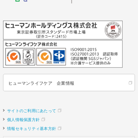
ヒューマンライフケア 企業情報
サイトのご利用にあたって
個人情報保護方針
情報セキュリティ基本方針