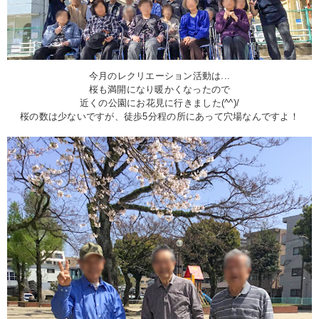
今月のレクリエーション活動は...
桜も満開になり暖かくなったので
近くの公園にお花見に行きました(^^)/
桜の数は少ないですが、徒歩5分程の所にあって穴場なんですよ！