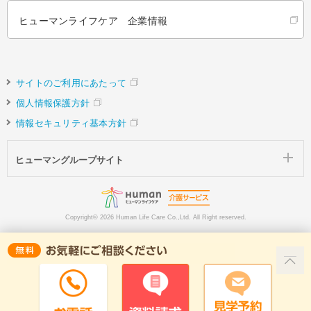
ヒューマンライフケア 企業情報
サイトのご利用にあたって
個人情報保護方針
情報セキュリティ基本方針
ヒューマングループサイト
Copyright©
2026 Human Life Care Co.,Ltd. All Right reserved.