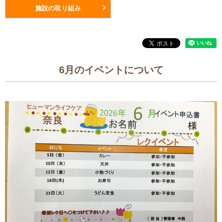
施設の取り組み
6月のイベントについて