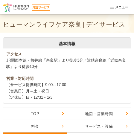
メニュー
ヒューマンライフケア奈良 | デイサービス
基本情報
アクセス
JR関西本線・桜井線「奈良駅」より徒歩3分／近鉄奈良線「近鉄奈良
駅」より徒歩10分
営業・対応時間
【サービス提供時間】9:00～17:00
【営業日】月～土・祝日
【定休日】日・12/31～1/3
TOP
地図・営業時間
料金
サービス・設備