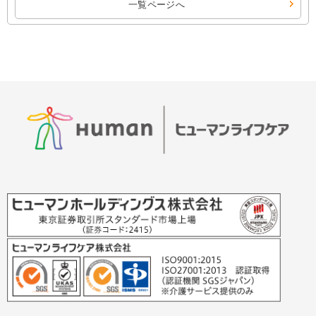
一覧ページへ