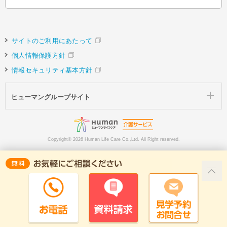
サイトのご利用にあたって
個人情報保護方針
情報セキュリティ基本方針
ヒューマングループサイト
Copyright©
2026 Human Life Care Co.,Ltd. All Right reserved.