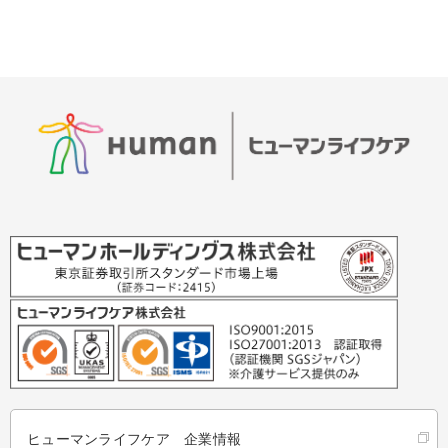
ヒューマンライフケア 企業情報