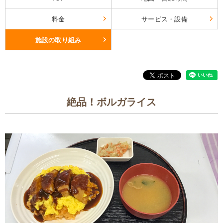
料金
サービス・設備
施設の取り組み
絶品！ボルガライス