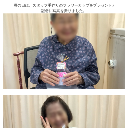
母の日は、スタッフ手作りのフラワーカップをプレゼント♪
記念に写真を撮りました。