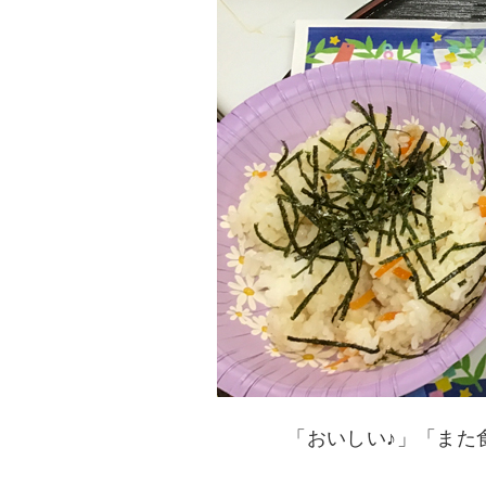
「おいしい♪」「また