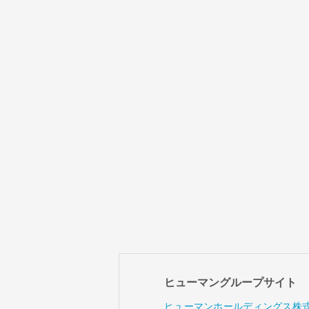
ヒューマングループサイト
ヒューマンホールディングス株