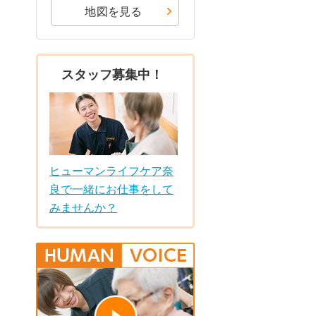
地図を見る
スタッフ募集中！
ヒューマンライフケア奈
良で一緒にお仕事をして
みませんか？