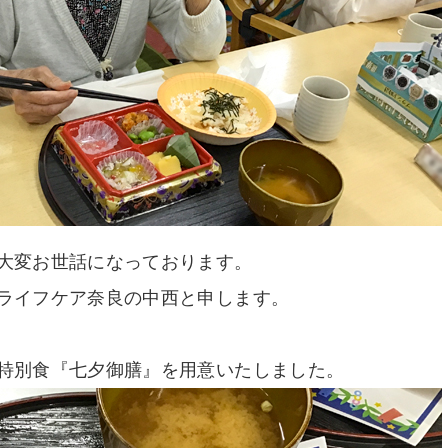
大変お世話になっております。
ライフケア奈良の中西と申します。
特別食『七夕御膳』を用意いたしました。