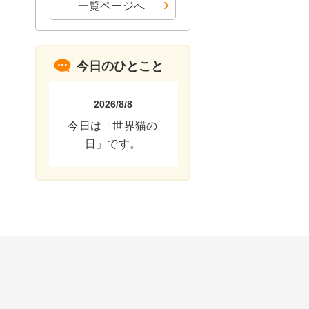
一覧ページへ
今日のひとこと
2026/8/8
今日は「世界猫の
日」です。