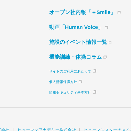
オープン社内報「＋Smile」
動画「Human Voice」
施設のイベント情報一覧
機能訓練・体操コラム
サイトのご利用にあたって
個人情報保護方針
情報セキュリティ基本方針
式会社
ヒューマンアカデミー株式会社
ヒューマンスターチャイ