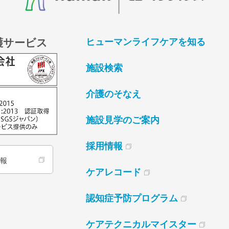
護サービス
ヒューマンライフケアを知る
施設検索
介護のそなえ
施設見学のご案内
採用情報
情報
ケアレコード
認知症予防プログラム
ケアテクニカルマイスター