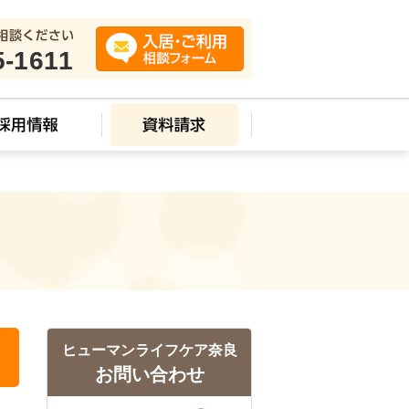
5-1611
ヒューマンライフケア奈良
お問い合わせ