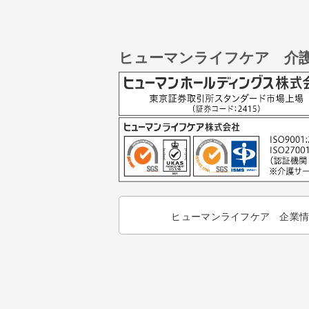
ヒューマンライフケア 介
ヒューマンライフケア 企業