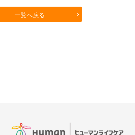
一覧へ戻る