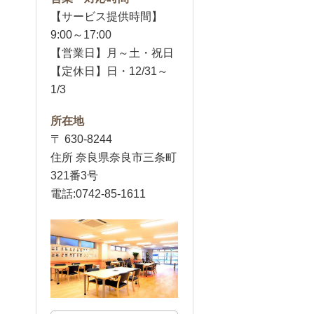
【サービス提供時間】
9:00～17:00
【営業日】月～土・祝日
【定休日】日・12/31～
1/3
所在地
〒 630-8244
住所 奈良県奈良市三条町
321番3号
電話:0742-85-1611