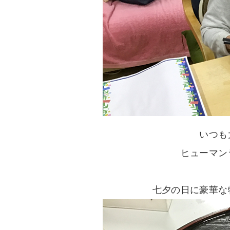
いつも
ヒューマン
七夕の日に豪華な