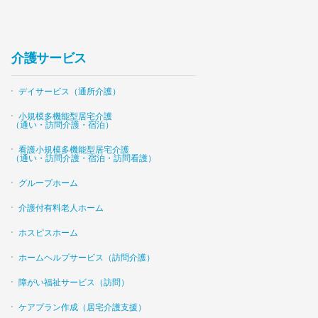
介護サービス
デイサービス（通所介護）
小規模多機能型居宅介護
（通い・訪問介護・宿泊）
看護小規模多機能型居宅介護
（通い・訪問介護・宿泊・訪問看護）
グループホーム
介護付有料老人ホーム
ホスピスホーム
ホームヘルプサービス（訪問介護）
障がい福祉サービス（訪問）
ケアプラン作成（居宅介護支援）