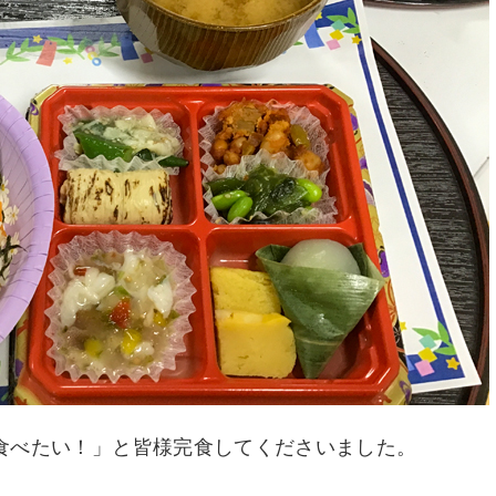
食べたい！」と皆様完食してくださいました。