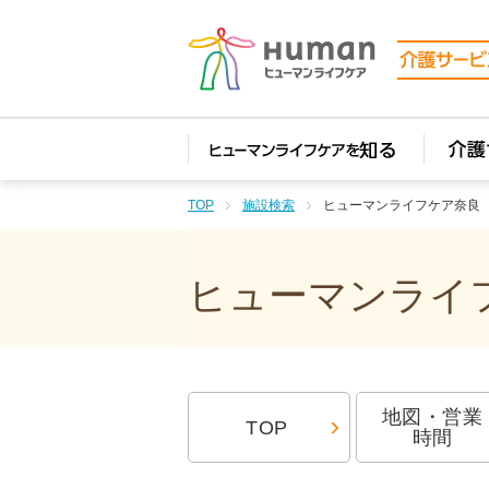
TOP
施設検索
ヒューマンライフケア奈良
ヒューマンライフ
地図・営業
TOP
時間