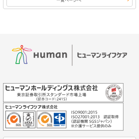
一覧ページへ