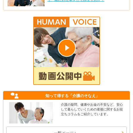
知って得する
「介護のそなえ」
介護の疑問、健康やお金の不安など、安心
して暮らしていくための老後に関するお役
立ちコラムをご紹介しています。