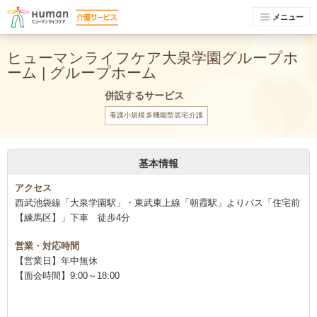
メニュー
ヒューマンライフケア大泉学園グループホ
ーム | グループホーム
併設するサービス
看護小規模多機能型居宅介護
基本情報
アクセス
西武池袋線「大泉学園駅」・東武東上線「朝霞駅」よりバス「住宅前
【練馬区】」下車 徒歩4分
営業・対応時間
【営業日】年中無休
【面会時間】9:00～18:00