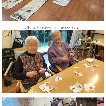
来月に向けての制作にも力がはいります！