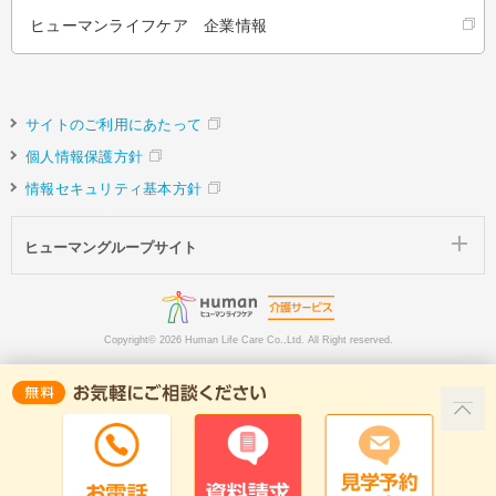
ヒューマンライフケア 企業情報
サイトのご利用にあたって
個人情報保護方針
情報セキュリティ基本方針
ヒューマングループサイト
Copyright©
2026 Human Life Care Co.,Ltd. All Right reserved.