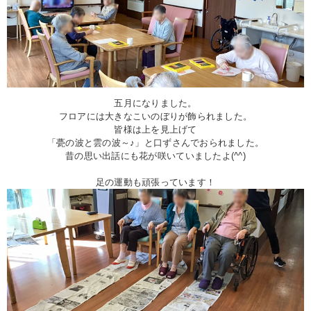
五月になりました。
フロアには大きなこいのぼりが飾られました。
皆様は上を見上げて
「甍の波と雲の波～♪」と口ずさんでおられました。
昔の思い出話にも花が咲いていましたよ(^^)
足の運動も頑張っています！