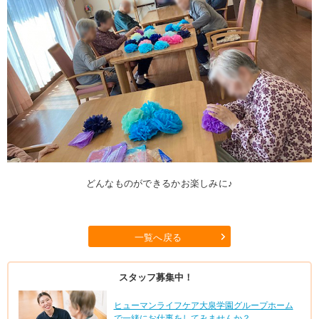
どんなものができるかお楽しみに♪
一覧へ戻る
スタッフ募集中！
ヒューマンライフケア大泉学園グループホーム
で一緒にお仕事をしてみませんか？