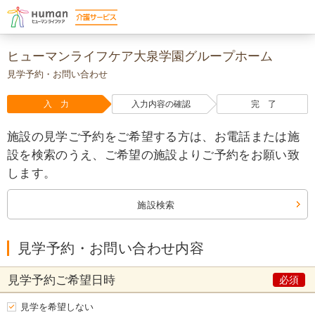
ヒューマンライフケア大泉学園グループホーム
見学予約・お問い合わせ
入 力
入力内容の確認
完 了
施設の見学ご予約をご希望する方は、お電話または施
設を検索のうえ、ご希望の施設よりご予約をお願い致
します。
施設検索
見学予約・お問い合わせ内容
見学予約
ご希望日時
見学を希望しない