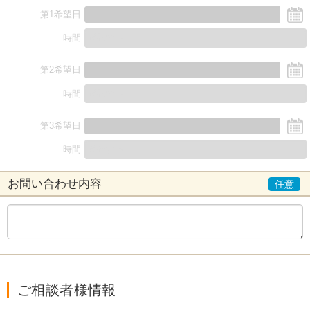
第1希望日
時間
第2希望日
時間
第3希望日
時間
お問い合わせ内容
ご相談者様情報