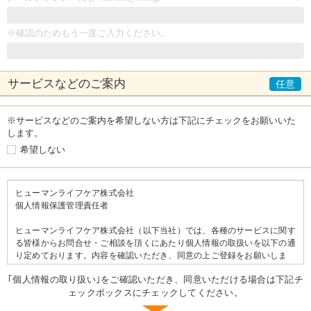
※確認のためもう一度ご入力ください。
サービスなどの
ご案内
※サービスなどのご案内を希望しない方は下記にチェックをお願いいた
します。
希望しない
ヒューマンライフケア株式会社
個人情報保護管理責任者
ヒューマンライフケア株式会社（以下当社）では、各種のサービスに関す
る皆様からお問合せ・ご相談を頂くにあたり個人情報の取扱いを以下の通
り定めております。内容を確認いただき、同意の上ご登録をお願いしま
す。
｢個人情報の取り扱い｣をご確認いただき、同意いただける場合は下記チ
ェックボックスにチェックしてください。
＝＝個人情報の取り扱いについて＝＝