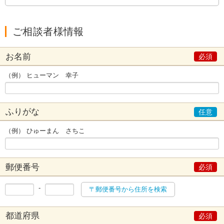
ご相談者様情報
お名前
（例） ヒューマン 幸子
ふりがな
（例） ひゅーまん さちこ
郵便番号
-
〒郵便番号から住所を検索
都道府県