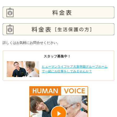
詳しくはお気軽にお問合せください。
スタッフ募集中！
ヒューマンライフケア大泉学園グループホーム
で一緒にお仕事をしてみませんか？