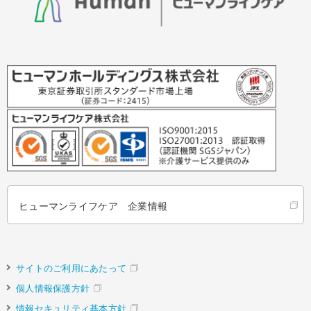
ヒューマンライフケア 企業情報
サイトのご利用にあたって
個人情報保護方針
情報セキュリティ基本方針