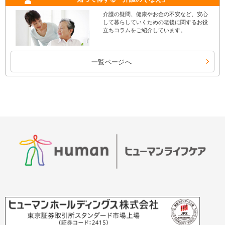
介護の疑問、健康やお金の不安など、安心
して暮らしていくための老後に関するお役
立ちコラムをご紹介しています。
一覧ページへ