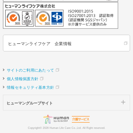
ヒューマンライフケア 企業情報
サイトのご利用にあたって
個人情報保護方針
情報セキュリティ基本方針
ヒューマングループサイト
Copyright©
2026 Human Life Care Co.,Ltd. All Right reserved.