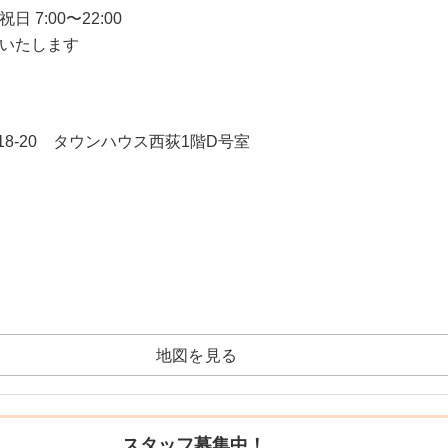
7:00〜22:00
いたします
8-20 タウンハウス西荻1階D号室
地図を見る
スタッフ募集中！