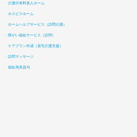
介護付有料老人ホーム
ホスピスホーム
ホームヘルプサービス（訪問介護）
障がい福祉サービス（訪問）
ケアプラン作成（居宅介護支援）
訪問マッサージ
福祉用具貸与