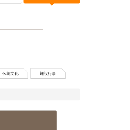
伝統文化
施設行事