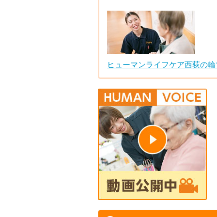
ヒューマンライフケア西荻の輪