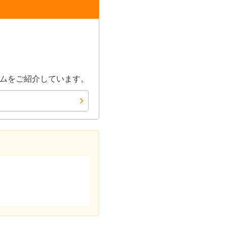
ムをご紹介しています。