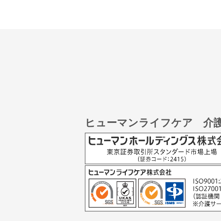
ヒューマンライフケア 介