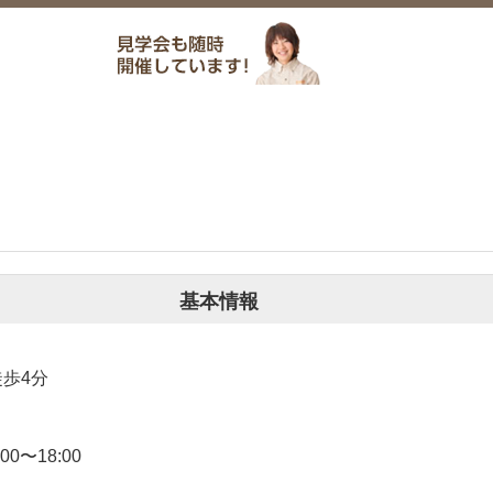
基本情報
歩4分
00〜18:00