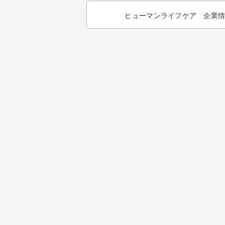
ヒューマンライフケア 企業