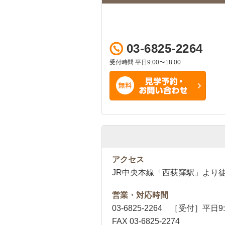
03-6825-2264
受付時間 平日9:00〜18:00
アクセス
JR中央本線「西荻窪駅」より徒
営業・対応時間
03-6825-2264 ［受付］平日9:
FAX 03-6825-2274