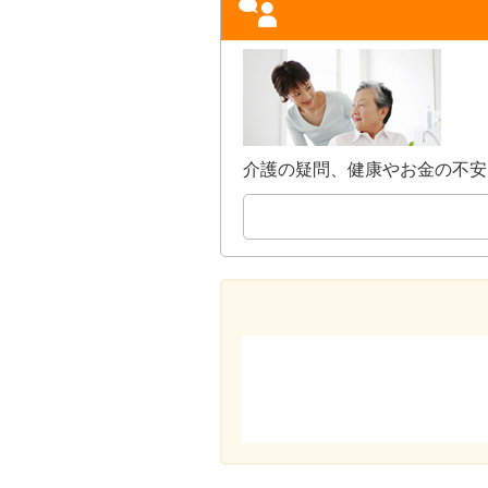
介護の疑問、健康やお金の不安