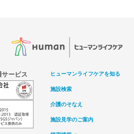
護サービス
ヒューマンライフケアを知る
施設検索
介護のそなえ
施設見学のご案内