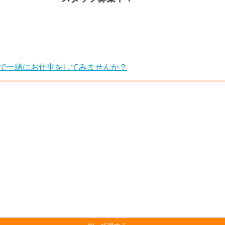
で一緒にお仕事をしてみませんか？