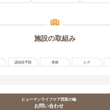
施設の取組み
認知症予防
体操
レク
ヒューマンライフケア西荻の輪
お問い合わせ