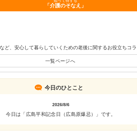
知って得する
「介護のそなえ」
など、安心して暮らしていくための老後に関するお役立ちコラ
一覧ページへ
今日のひとこと
2026/8/6
今日は「広島平和記念日（広島原爆忌）」です。