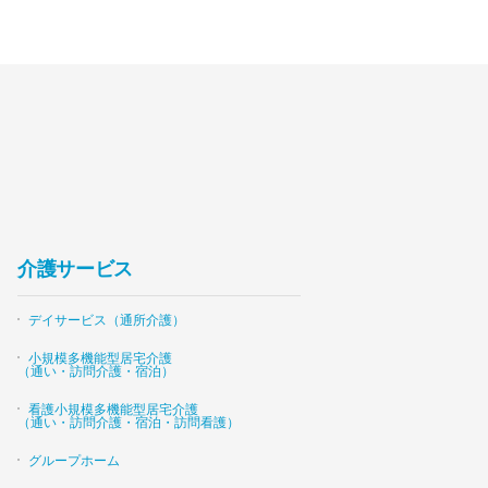
介護サービス
デイサービス（通所介護）
小規模多機能型居宅介護
（通い・訪問介護・宿泊）
看護小規模多機能型居宅介護
（通い・訪問介護・宿泊・訪問看護）
グループホーム