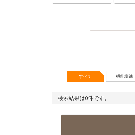
すべて
機能訓練
検索結果は0件です。