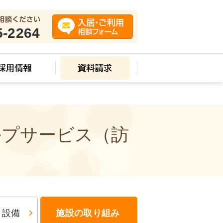
5-2264
ルプサービス（訪
・設備
施設の取り組み