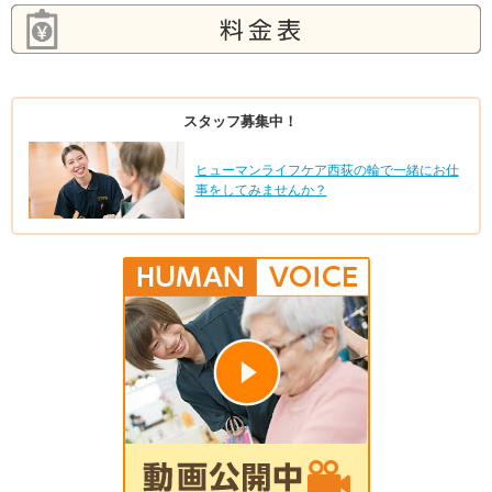
スタッフ募集中！
ヒューマンライフケア西荻の輪で一緒にお仕
事をしてみませんか？