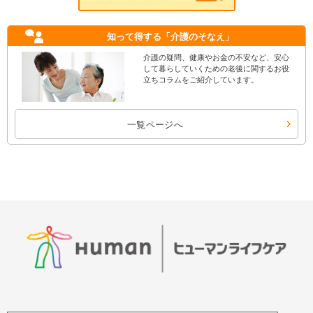
知って得する
「介護のそなえ」
介護の疑問、健康やお金の不安など、安心
して暮らしていくための老後に関するお役
立ちコラムをご紹介しています。
一覧ページへ