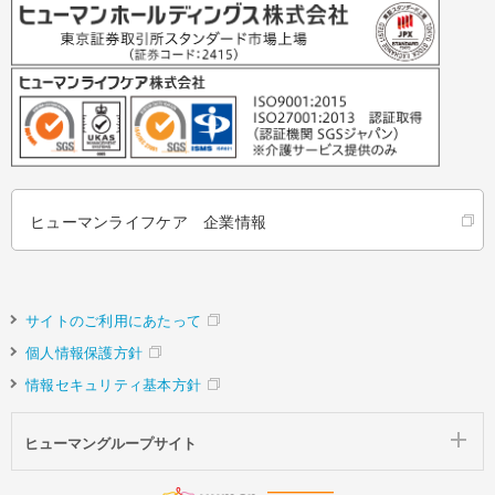
ヒューマンライフケア 企業情報
サイトのご利用にあたって
個人情報保護方針
情報セキュリティ基本方針
ヒューマングループサイト