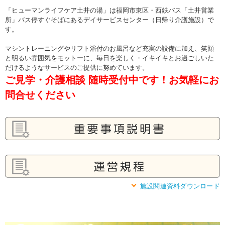
「ヒューマンライフケア土井の湯」は福岡市東区・西鉄バス「土井営業
所」バス停すぐそばにあるデイサービスセンター（日帰り介護施設）で
す。
マシントレーニングやリフト浴付のお風呂など充実の設備に加え、笑顔
と明るい雰囲気をモットーに、毎日を楽しく・イキイキとお過ごしいた
だけるようなサービスのご提供に努めています。
ご見学・介護相談 随時受付中です！お気軽にお
問合せください
施設関連資料ダウンロード