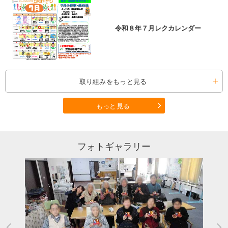
令和８年７月レクカレンダー
取り組みをもっと見る
もっと見る
フォトギャラリー