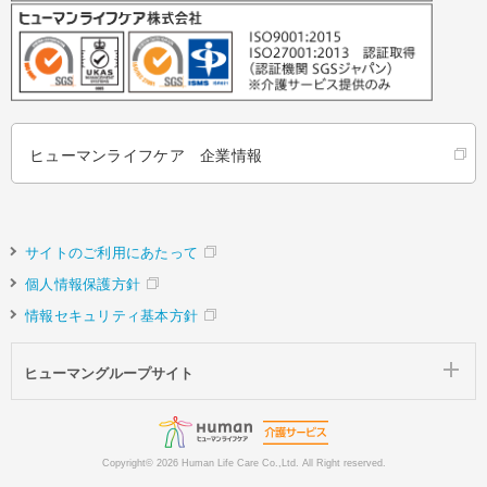
ヒューマンライフケア 企業情報
サイトのご利用にあたって
個人情報保護方針
情報セキュリティ基本方針
ヒューマングループサイト
Copyright©
2026 Human Life Care Co.,Ltd. All Right reserved.