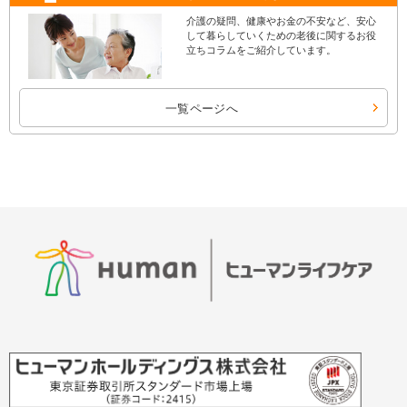
介護の疑問、健康やお金の不安など、安心
して暮らしていくための老後に関するお役
立ちコラムをご紹介しています。
一覧ページへ