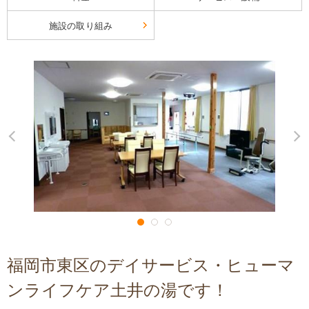
施設の取り組み
福岡市東区のデイサービス・ヒューマ
ンライフケア土井の湯です！