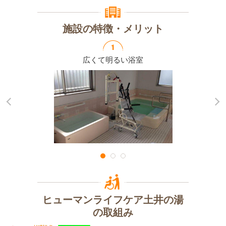
施設の特徴・メリット
広くて明るい
浴室
ヒューマンライフケア土井の湯
の取組み