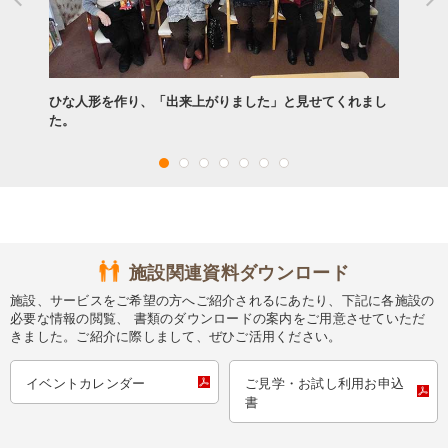
ひな人形を作り、「出来上がりました」と見せてくれまし
た。
施設関連資料ダウンロード
施設、サービスをご希望の方へご紹介されるにあたり、下記に各施設の
必要な情報の閲覧、 書類のダウンロードの案内をご用意させていただ
きました。ご紹介に際しまして、ぜひご活用ください。
イベントカレンダー
ご見学・お試し利用お申込
書