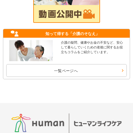
知って得する
「介護のそなえ」
介護の疑問、健康やお金の不安など、安心
して暮らしていくための老後に関するお役
立ちコラムをご紹介しています。
一覧ページへ