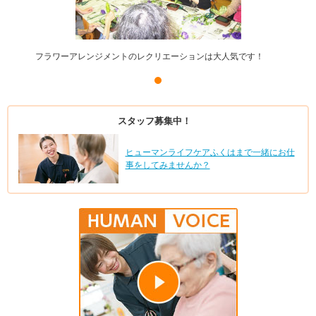
フラワーアレンジメントのレクリエーションは大人気です！
スタッフ募集中！
ヒューマンライフケアふくはまで一緒にお仕
事をしてみませんか？