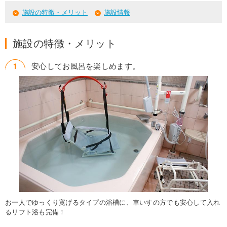
施設の特徴・メリット
施設情報
施設の特徴・メリット
安心してお風呂を楽しめます。
お一人でゆっくり寛げるタイプの浴槽に、車いすの方でも安心して入れ
るリフト浴も完備！