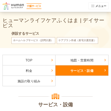
メニュー
ヒューマンライフケアふくはま | デイサー
ビス
併設するサービス
ホームヘルプサービス（訪問介護）
ケアプラン作成（居宅介護支援）
TOP
地図・営業時間
料金
サービス・設備
施設の取り組み
サービス・設備