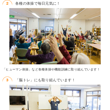
各種の体操で毎日元気に！
「ヒューマン体操」など各種体操や機能訓練に取り組んでいます！
「脳トレ」にも取り組んでいます！