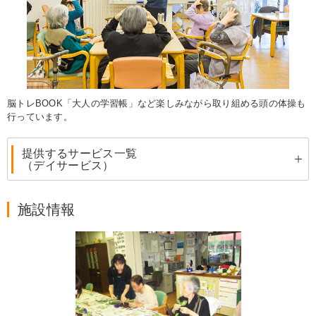
脳トレBOOK「大人の学習帳」など楽しみながら取り組める頭の体操も
行っています。
提供するサービス一覧
（デイサービス）
施設情報