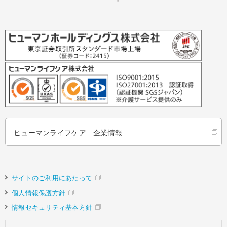
ヒューマンライフケア 企業情報
サイトのご利用にあたって
個人情報保護方針
情報セキュリティ基本方針