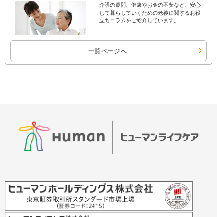
介護の疑問、健康やお金の不安など、安心
して暮らしていくための老後に関するお役
立ちコラムをご紹介しています。
一覧ページへ