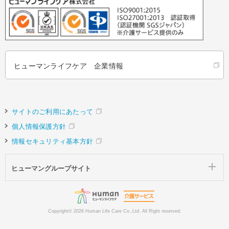
ヒューマンライフケア 企業情報
サイトのご利用にあたって
個人情報保護方針
情報セキュリティ基本方針
ヒューマングループサイト
Copyright©
2026 Human Life Care Co.,Ltd. All Right reserved.