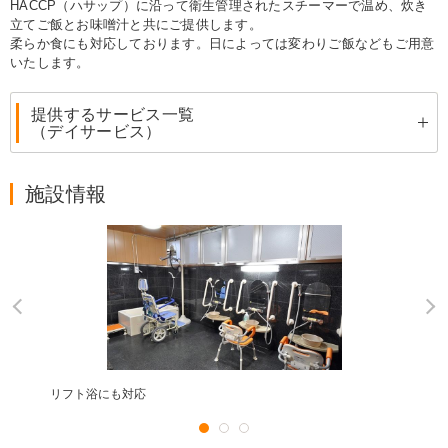
HACCP（ハサップ）に沿って衛生管理されたスチーマーで温め、炊き
立てご飯とお味噌汁と共にご提供します。
柔らか食にも対応しております。日によっては変わりご飯などもご用意
いたします。
提供するサービス一覧
（デイサービス）
施設情報
リフト浴にも対応