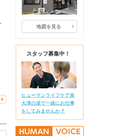
。
地図を見る
スタッフ募集中！
ヒューマンライフケア泉
大津の湯で一緒にお仕事
をしてみませんか？