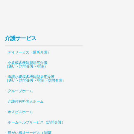
介護サービス
デイサービス（通所介護）
小規模多機能型居宅介護
（通い・訪問介護・宿泊）
看護小規模多機能型居宅介護
（通い・訪問介護・宿泊・訪問看護）
グループホーム
介護付有料老人ホーム
ホスピスホーム
ホームヘルプサービス（訪問介護）
障がい福祉サービス（訪問）