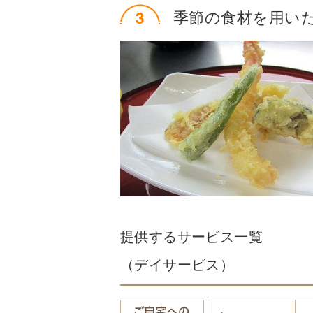
季節の食材を用い
提供するサービス一覧
（デイサービス）