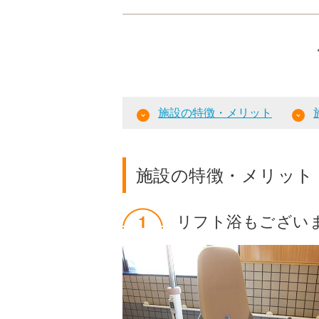
施設の特徴・メリット
施設の特徴・メリット
リフト浴もござい