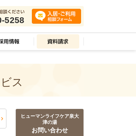
0-5258
ービス
ヒューマンライフケア泉大
津の湯
お問い合わせ