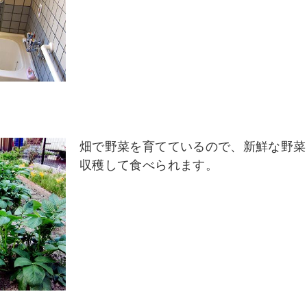
畑で野菜を育てているので、新鮮な野菜
収穫して食べられます。