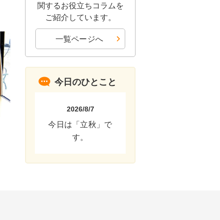
関するお役立ちコラムを
ご紹介しています。
一覧ページへ
今日のひとこと
2026/8/7
今日は「立秋」で
す。