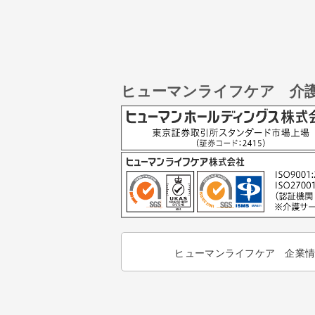
ヒューマンライフケア 介
ヒューマンライフケア 企業