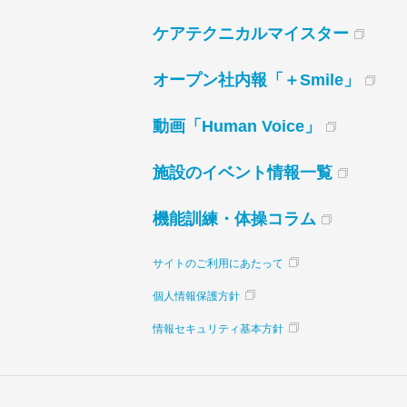
ケアテクニカルマイスター
オープン社内報「＋Smile」
動画「Human Voice」
施設のイベント情報一覧
機能訓練・体操コラム
サイトのご利用にあたって
個人情報保護方針
情報セキュリティ基本方針