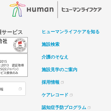
護サービス
ヒューマンライフケアを知る
施設検索
介護のそなえ
施設見学のご案内
採用情報
情報
ケアレコード
認知症予防プログラム