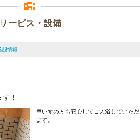
サービス・設備
施設情報
ます！
車いすの方も安心してご入浴していただ
ます。