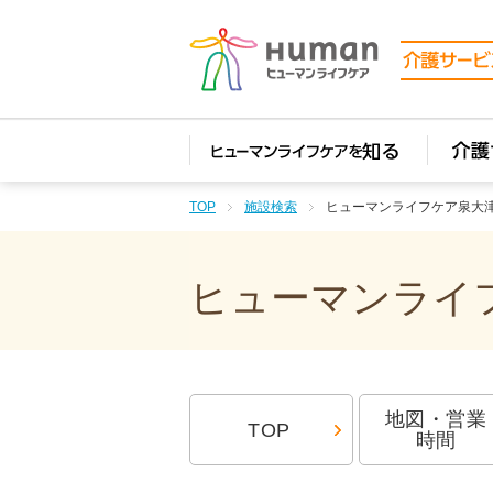
TOP
施設検索
ヒューマンライフケア泉大
ヒューマンライフ
地図・営業
TOP
時間