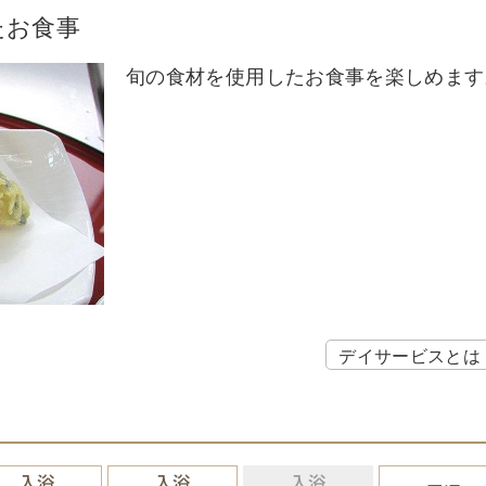
たお食事
旬の食材を使用したお食事を楽しめます
デイサービスとは