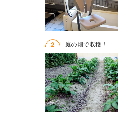
庭の畑で収穫！