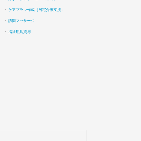
ケアプラン作成（居宅介護支援）
訪問マッサージ
福祉用具貸与