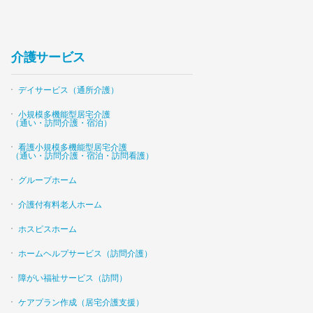
介護サービス
デイサービス（通所介護）
小規模多機能型居宅介護
（通い・訪問介護・宿泊）
看護小規模多機能型居宅介護
（通い・訪問介護・宿泊・訪問看護）
グループホーム
介護付有料老人ホーム
ホスピスホーム
ホームヘルプサービス（訪問介護）
障がい福祉サービス（訪問）
ケアプラン作成（居宅介護支援）