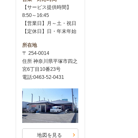
【サービス提供時間】
8:50～16:45
【営業日】月～土・祝日
【定休日】日・年末年始
所在地
〒 254-0014
住所 神奈川県平塚市四之
宮6丁目10番23号
電話:0463-52-0431
地図を見る