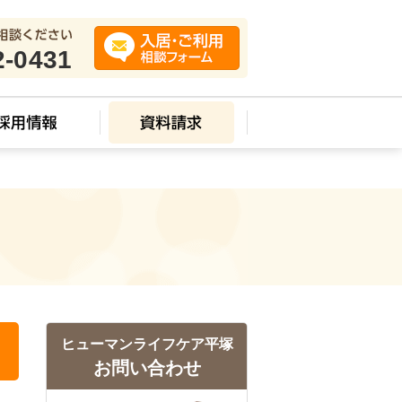
2-0431
ヒューマンライフケア平塚
お問い合わせ