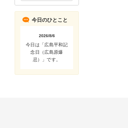
今日のひとこと
2026/8/6
今日は「広島平和記
念日（広島原爆
忌）」です。