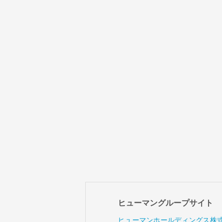
ヒューマングループサイト
ヒューマンホールディングス株