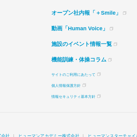
オープン社内報「＋Smile」
動画「Human Voice」
施設のイベント情報一覧
機能訓練・体操コラム
サイトのご利用にあたって
個人情報保護方針
情報セキュリティ基本方針
式会社
ヒューマンアカデミー株式会社
ヒューマンスターチャイ