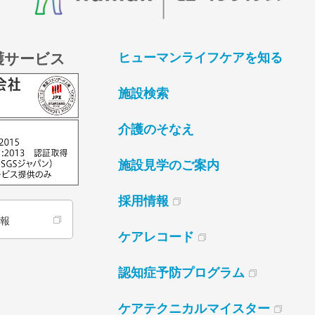
護サービス
ヒューマンライフケアを知る
施設検索
介護のそなえ
施設見学のご案内
採用情報
情報
ケアレコード
認知症予防プログラム
ケアテクニカルマイスター