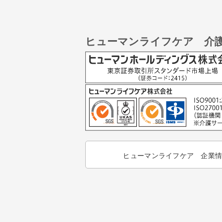
ヒューマンライフケア 介
ヒューマンライフケア 企業