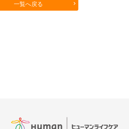
一覧へ戻る