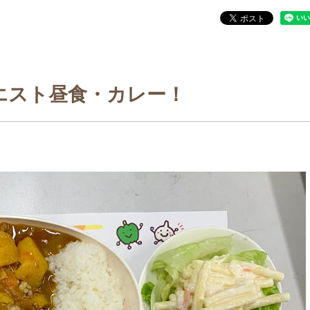
エスト昼食・カレー！