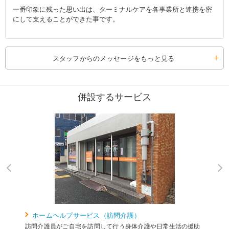
一番印象に残った思い出は、ターミナルケアを各事業所と連携を密
にして支えることができた事です。
スタッフからのメッセージをもっと見る
併設するサービス
ホームヘルプサービス（訪問介護）
訪問介護員がご自宅を訪問して行う身体介護や日常生活の援助