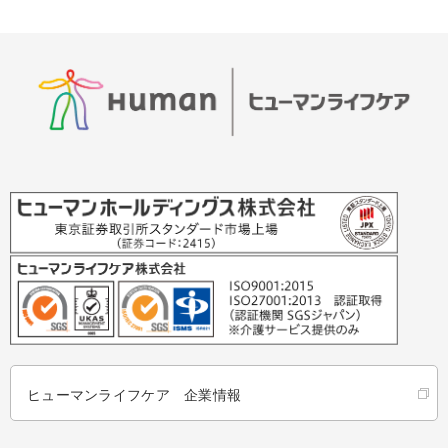
ヒューマンライフケア 企業情報