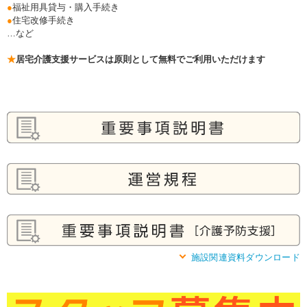
●
福祉用具貸与・購入手続き
●
住宅改修手続き
…など
★
居宅介護支援サービスは原則として無料でご利用いただけます
施設関連資料ダウンロード