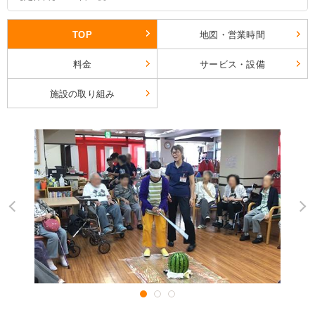
TOP
地図・営業時間
料金
サービス・設備
施設の取り組み