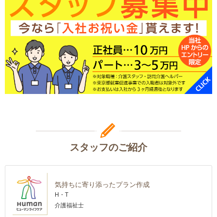
スタッフのご紹介
気持ちに寄り添ったプラン作成
H・T
介護福祉士