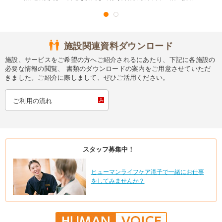
施設関連資料ダウンロード
施設、サービスをご希望の方へご紹介されるにあたり、下記に各施設の
必要な情報の閲覧、 書類のダウンロードの案内をご用意させていただ
きました。ご紹介に際しまして、ぜひご活用ください。
ご利用の流れ
スタッフ募集中！
ヒューマンライフケア滝子で一緒にお仕事
をしてみませんか？