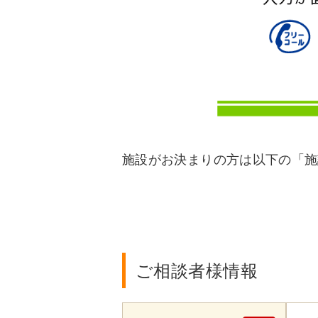
施設がお決まりの方は以下の「施
ご相談者様情報