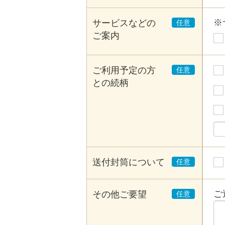
※
サービスなどの
ご案内
ご利用予定の方
との続柄
送付封筒について
ご
その他ご要望