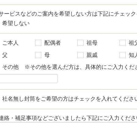
サービスなどのご案内を希望しない方は下記にチェック
希望しない
ご本人
配偶者
祖母
祖
父
母
親戚
知
その他
※その他を選んだ方は、具体的にご入力くださ
社名無し封筒をご希望の方はチェックを入れてくださ
連絡・補足事項などございましたら下記にご入力くださ