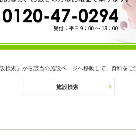
設検索」から該当の施設ページへ移動して、資料をご
施設検索