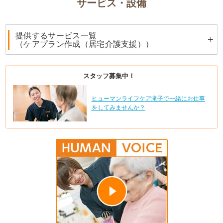
サービス・設備
提供するサービス一覧
（ケアプラン作成（居宅介護支援））
スタッフ募集中！
ヒューマンライフケア滝子で一緒にお仕事
をしてみませんか？