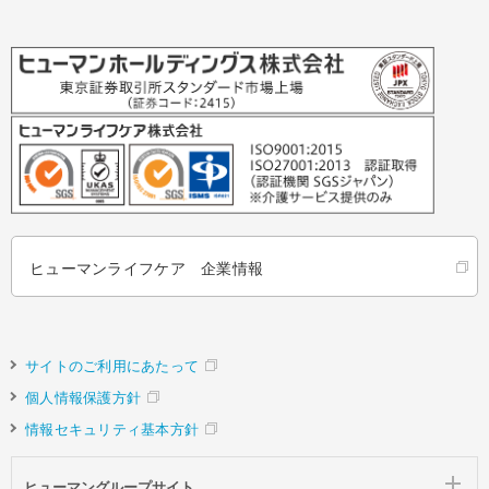
ヒューマンライフケア 企業情報
サイトのご利用にあたって
個人情報保護方針
情報セキュリティ基本方針
ヒューマングループサイト