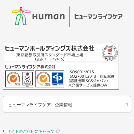
ヒューマンライフケア 企業情報
サイトのご利用にあたって