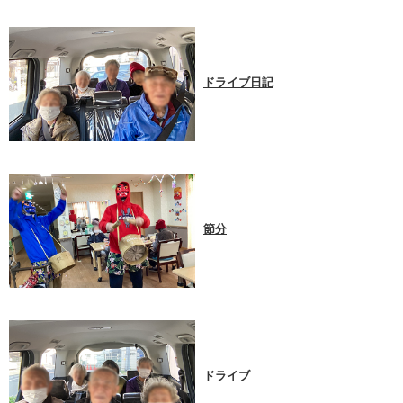
ドライブ日記
節分
ドライブ