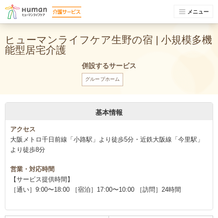
メニュー
ヒューマンライフケア生野の宿 | 小規模多機
能型居宅介護
併設するサービス
グループホーム
基本情報
アクセス
大阪メトロ千日前線「小路駅」より徒歩5分・近鉄大阪線「今里駅」
より徒歩8分
営業・対応時間
【サービス提供時間】
［通い］9:00〜18:00 ［宿泊］17:00〜10:00 ［訪問］24時間