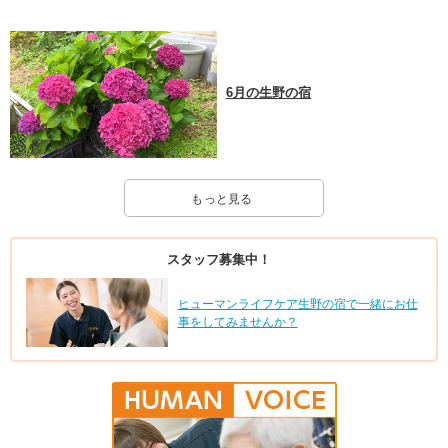
6月の生野の宿
もっと見る
スタッフ募集中！
ヒューマンライフケア生野の宿で一緒にお仕
事をしてみませんか？