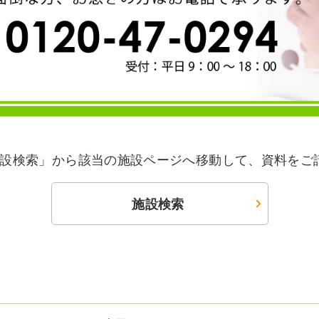
設検索」から該当の施設ページへ移動して、資料をご
施設検索