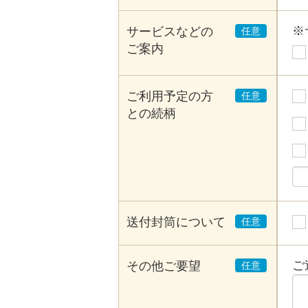
※
サービスなどの
ご案内
ご利用予定の方
との続柄
送付封筒について
ご
その他ご要望