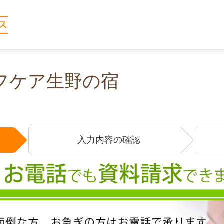
フケア生野の宿
入力内容の確認