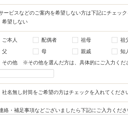
サービスなどのご案内を希望しない方は下記にチェック
希望しない
ご本人
配偶者
祖母
祖
父
母
親戚
知
その他
※その他を選んだ方は、具体的にご入力くださ
社名無し封筒をご希望の方はチェックを入れてくださ
連絡・補足事項などございましたら下記にご入力くださ