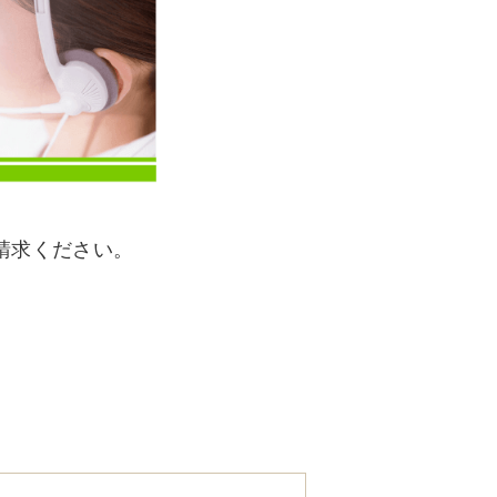
請求ください。