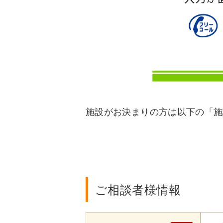
施設がお決まりの方は以下の「施
ご相談者様情報