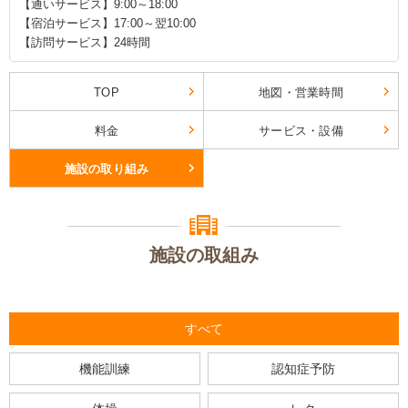
【通いサービス】9:00～18:00
【宿泊サービス】17:00～翌10:00
【訪問サービス】24時間
TOP
地図・営業時間
料金
サービス・設備
施設の取り組み
施設の取組み
すべて
機能訓練
認知症予防