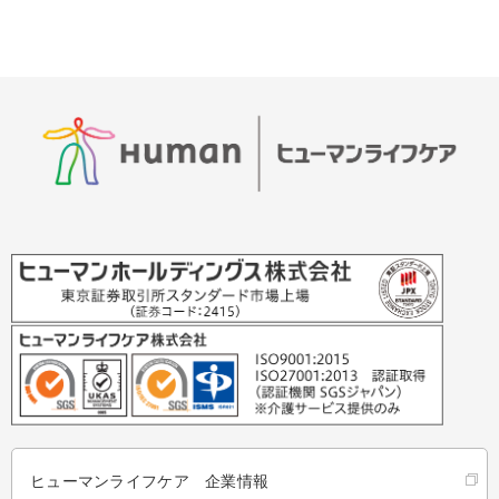
ヒューマンライフケア 企業情報