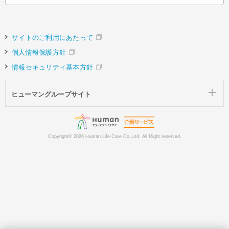
サイトのご利用にあたって
個人情報保護方針
情報セキュリティ基本方針
ヒューマングループサイト
Copyright©
2026 Human Life Care Co.,Ltd. All Right reserved.