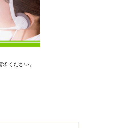
請求ください。