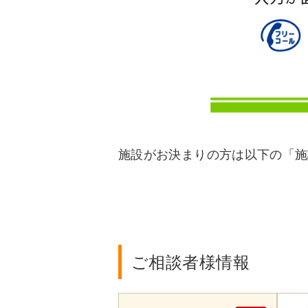
施設がお決まりの方は以下の「施
ご相談者様情報