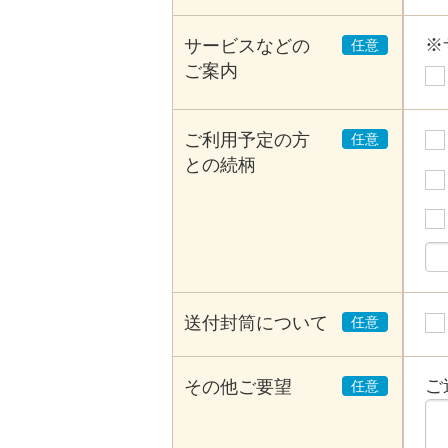
※
サービスなどの
ご案内
ご利用予定の方
との続柄
送付封筒について
ご
その他ご要望