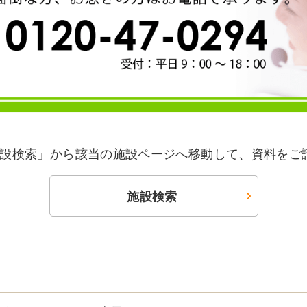
設検索」から該当の施設ページへ移動して、資料をご
施設検索