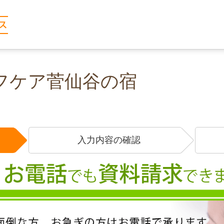
フケア菅仙谷の宿
入力内容の確認