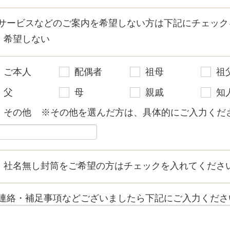
サービスなどのご案内を希望しない方は下記にチェック
希望しない
ご本人
配偶者
祖母
祖
父
母
親戚
知
その他
※その他を選んだ方は、具体的にご入力くださ
社名無し封筒をご希望の方はチェックを入れてくださ
連絡・補足事項などございましたら下記にご入力くださ