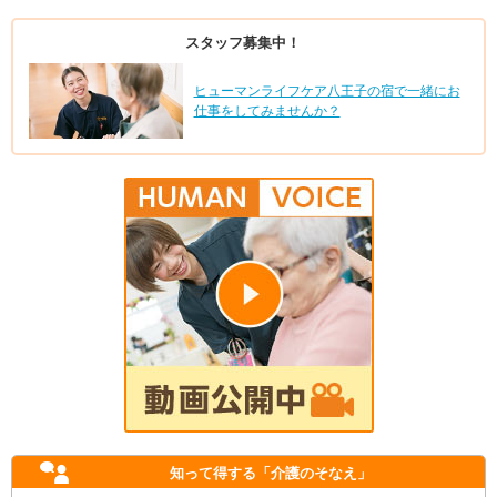
スタッフ募集中！
ヒューマンライフケア八王子の宿で一緒にお
仕事をしてみませんか？
知って得する
「介護のそなえ」