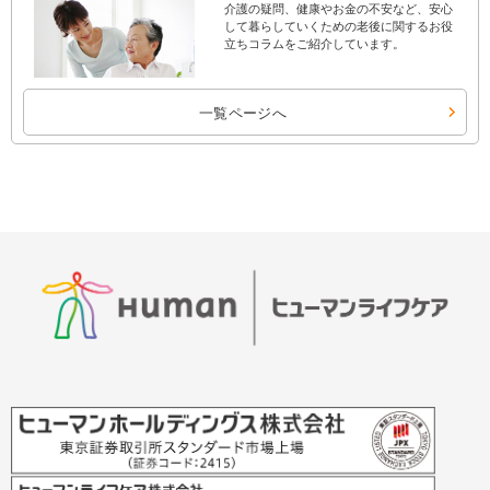
介護の疑問、健康やお金の不安など、安心
して暮らしていくための老後に関するお役
立ちコラムをご紹介しています。
一覧ページへ