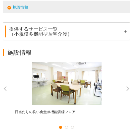
施設情報
提供するサービス一覧
（小規模多機能型居宅介護）
施設情報
日当たりの良い食堂兼機能訓練フロア