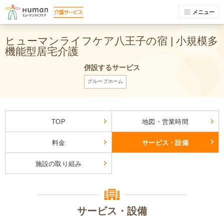
メニュー
ヒューマンライフケア八王子の宿 | 小規模多
機能型居宅介護
併設するサービス
グループホーム
TOP
地図・営業時間
料金
サービス・設備
施設の取り組み
サービス・設備