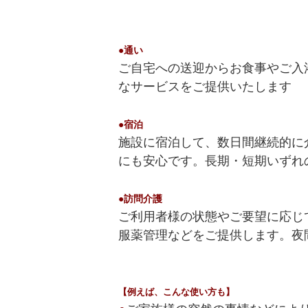
●通い
ご自宅への送迎からお食事やご入
なサービスをご提供いたします
●宿泊
施設に宿泊して、数日間継続的に
にも安心です。長期・短期いずれ
●訪問介護
ご利用者様の状態やご要望に応じ
服薬管理などをご提供します。夜
【例えば、こんな使い方も】