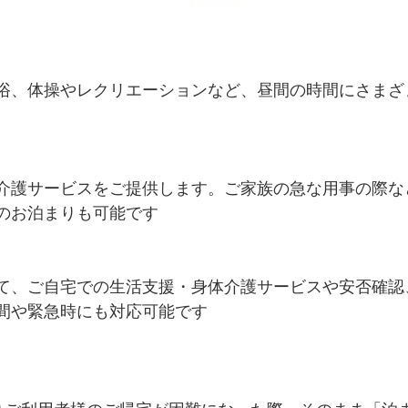
浴、体操やレクリエーションなど、昼間の時間にさまざ
介護サービスをご提供します。ご家族の急な用事の際な
のお泊まりも可能です
て、ご自宅での生活支援・身体介護サービスや安否確認
間や緊急時にも対応可能です