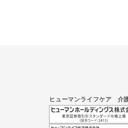
ヒューマンライフケア 介