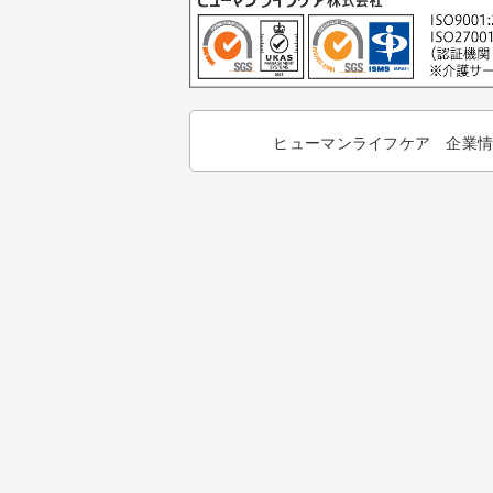
ヒューマンライフケア 企業