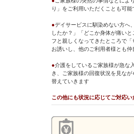
●
ご家族様の突然の事情などによ
り」をご利用いただくことも可能
●
デイサービスに馴染めない方へ
したか？」「どこか身体が痛いと
フと親しくなってきたところで「
お誘いし、他のご利用者様とも仲
●
介護をしているご家族様が急な
き、ご家族様の回復状況を見なが
替えていきます
この他にも状況に応じてご対応い