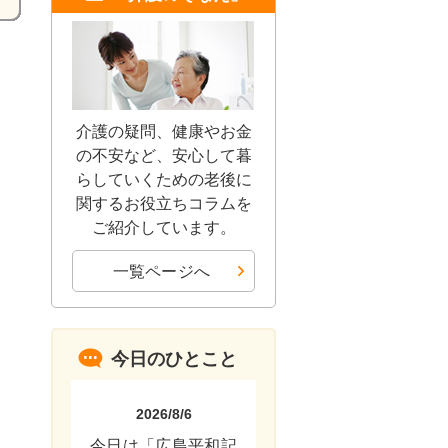
介護の疑問、健康やお金
の不安など、安心して暮
らしていくための老後に
関するお役立ちコラムを
ご紹介しています。
一覧ページへ
今日のひとこと
2026/8/6
今日は「広島平和記