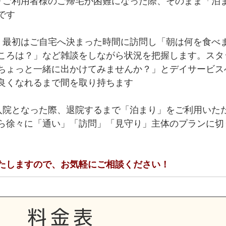
りご利用者様のご帰宅が困難になった際、そのまま「泊
です
、最初はご自宅へ決まった時間に訪問し「朝は何を食べ
ころは？」など雑談をしながら状況を把握します。スタ
ちょっと一緒に出かけてみませんか？」とデイサービス
良くなれるまで間を取り持ちます
入院となった際、退院するまで「泊まり」をご利用いた
ら徐々に「通い」「訪問」「見守り」主体のプランに切
たしますので、お気軽にご相談ください！