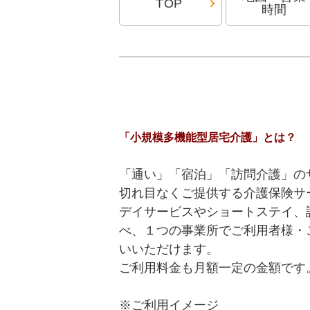
TOP
時間
「小規模多機能型居宅介護」とは？
「通い」「宿泊」「訪問介護」のサ
切れ目なくご提供する介護保険サ
デイサービスやショートステイ、
べ、１つの事業所でご利用者様・
いいただけます。
ご利用料金も月額一定の金額です
※ご利用イメージ