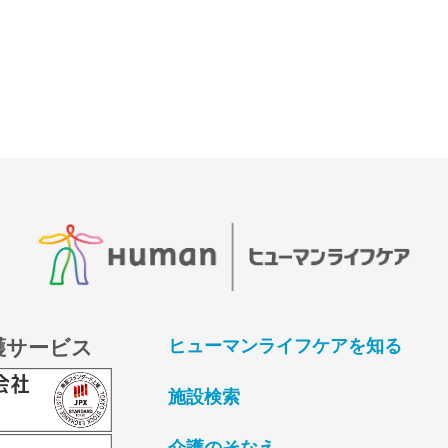
護サービス
ヒューマンライフケアを知る
施設検索