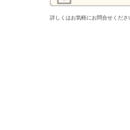
詳しくはお気軽にお問合せくださ