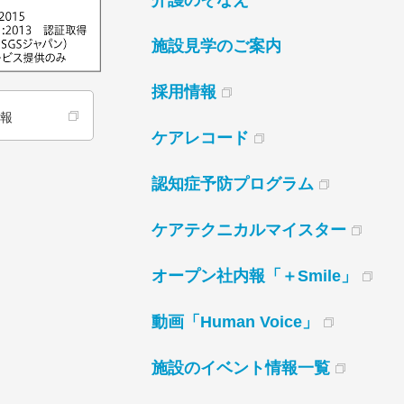
介護のそなえ
施設見学のご案内
採用情報
情報
ケアレコード
認知症予防プログラム
ケアテクニカルマイスター
オープン社内報「＋Smile」
動画「Human Voice」
施設のイベント情報一覧